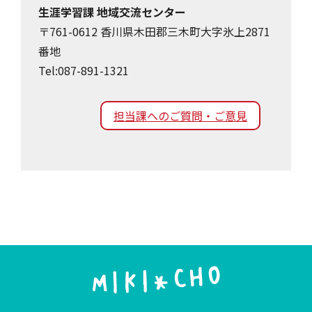
生涯学習課 地域交流センター
〒761-0612 香川県木田郡三木町大字氷上2871
番地
Tel:087-891-1321
担当課へのご質問・ご意見