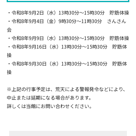
・令和8年9月2日（水）13時30分〜15時30分 貯筋体操
・令和8年9月4日（金）9時30分〜11時30分 さんさん
会
・令和8年9月9日（水）13時30分〜15時30分 貯筋体操
・令和8年9月16日（水）13時30分〜15時30分 貯筋体
操
・令和8年9月30日（水）13時30分〜15時30分 貯筋体
操
※上記の行事予定は、荒天による警報発令などにより、
中止または延期になる場合があります。
詳しくは当館にお問い合わせください。