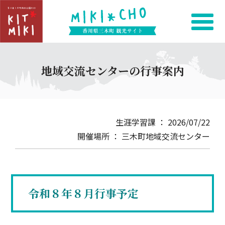
地域交流センターの行事案内
生涯学習課 ： 2026/07/22
開催場所 ： 三木町地域交流センター
令和８年８月行事予定