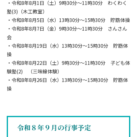
・令和8年8月1日（土）9時30分〜11時30分 わくわく
塾(3)（木工教室）
・令和8年8月5日（水）13時30分〜15時30分 貯筋体操
・令和8年8月7日（金）9時30分〜11時30分 さんさん
会
・令和8年8月19日（水）13時30分〜15時30分 貯筋体
操
・令和8年8月22日（土）9時30分〜11時30分 子ども体
験塾(2) （三味線体験）
・令和8年8月26日（水）13時30分〜15時30分 貯筋体
操
令和８年９月の行事予定