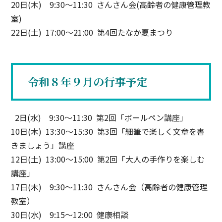
20日(木) 9:30〜11:30 さんさん会(高齢者の健康管理教
室)
22日(土) 17:00〜21:00 第4回たなか夏まつり
令和８年９月の行事予定
2日(水) 9:30〜11:30 第2回「ボールペン講座」
10日(木) 13:30〜15:30 第3回「細筆で楽しく文章を書
きましょう」講座
12日(土) 13:00〜15:00 第2回「大人の手作りを楽しむ
講座」
17日(木) 9:30〜11:30 さんさん会（高齢者の健康管理
教室）
30日(水) 9:15〜12:00 健康相談