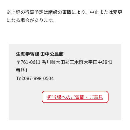
※上記の行事予定は諸般の事情により、中止または変更
になる場合があります。
生涯学習課 田中公民館
〒761-0611 香川県木田郡三木町大字田中3841
番地1
Tel:087-898-0504
担当課へのご質問・ご意見