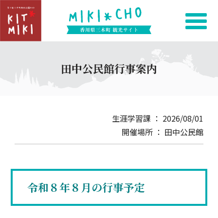
田中公民館行事案内
生涯学習課 ： 2026/08/01
開催場所 ： 田中公民館
令和８年８月の行事予定