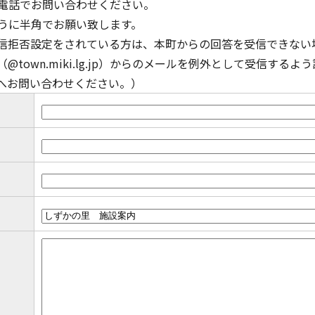
電話でお問い合わせください。
うに半角でお願い致します。
信拒否設定をされている方は、本町からの回答を受信できない
town.miki.lg.jp）からのメールを例外として受信する
へお問い合わせください。）