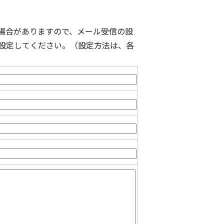
場合がありますので、メール受信の設
よう設定してください。（設定方法は、各