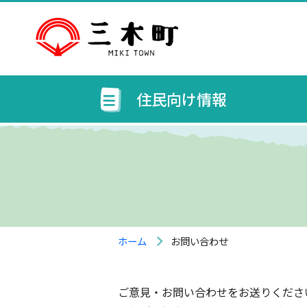
住民向け情報
ホーム
お問い合わせ
ご意見・お問い合わせをお送りくださ