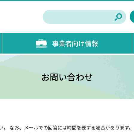
事業者向け情報
お問い合わせ
い。 なお、メールでの回答には時間を要する場合があります。