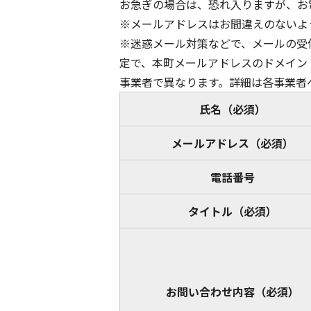
お急ぎの場合は、恐れ入りますが、お
※メールアドレスはお間違えのないよ
※迷惑メール対策などで、メールの受
定で、本町メールアドレスのドメイン（@
事業者で異なります。詳細は各事業者
氏名
（必須）
メールアドレス
（必須）
電話番号
タイトル
（必須）
お問い合わせ内容
（必須）