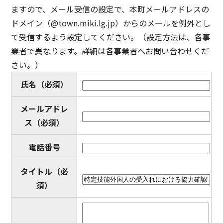
ますので、メール受信の設定で、本町メールアドレスの
ドメイン（@town.miki.lg.jp）からのメールを例外とし
て受信するよう設定してください。（設定方法は、各事
業者で異なります。詳細は各事業者へお問い合わせくだ
さい。）
氏名
（必須）
メールアドレ
ス
（必須）
電話番号
タイトル
（必
須）