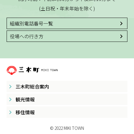
(土日祝・年末年始を除く)
組織別電話番号一覧
役場への行き方
三木町総合案内
観光情報
移住情報
© 2022 MIKI TOWN