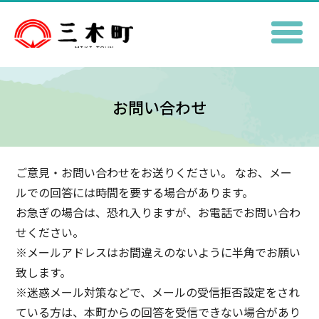
お問い合わせ
ご意見・お問い合わせをお送りください。 なお、メー
ルでの回答には時間を要する場合があります。
お急ぎの場合は、恐れ入りますが、お電話でお問い合わ
せください。
※メールアドレスはお間違えのないように半角でお願い
致します。
※迷惑メール対策などで、メールの受信拒否設定をされ
ている方は、本町からの回答を受信できない場合があり