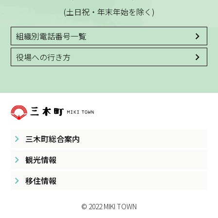
(土日祝・年末年始を除く)
組織別電話番号一覧
役場への行き方
三木町総合案内
観光情報
移住情報
© 2022 MIKI TOWN