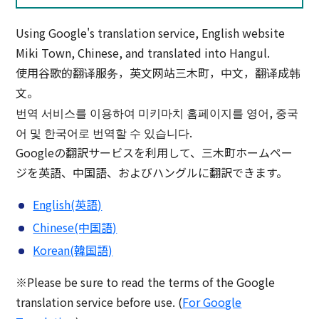
Using Google's translation service, English website
Miki Town, Chinese, and translated into Hangul.
使用谷歌的翻译服务，英文网站三木町，中文，翻译成韩
文。
번역 서비스를 이용하여 미키마치 홈페이지를 영어, 중국
어 및 한국어로 번역할 수 있습니다.
Googleの翻訳サービスを利用して、三木町ホームペー
ジを英語、中国語、およびハングルに翻訳できます。
English(英語)
Chinese(中国語)
Korean(韓国語)
※Please be sure to read the terms of the Google
translation service before use. (
For Google