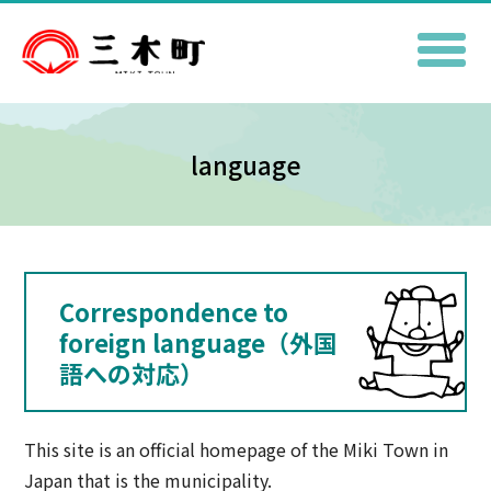
language
Correspondence to
foreign language（外国
語への対応）
This site is an official homepage of the Miki Town in
Japan that is the municipality.