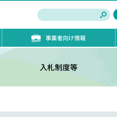
事業者向け情報
入札制度等