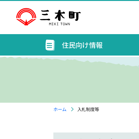
住民向け情報
ホーム
入札制度等