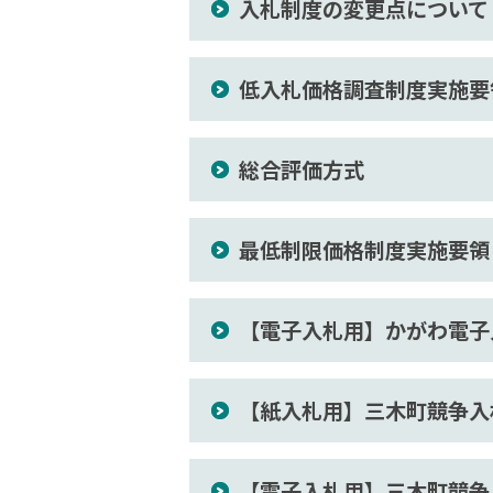
入札制度の変更点について
低入札価格調査制度実施要
総合評価方式
最低制限価格制度実施要領
【電子入札用】かがわ電子
【紙入札用】三木町競争入
【電子入札用】三木町競争