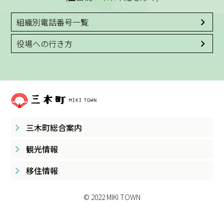
組織別電話番号一覧
役場への行き方
三木町総合案内
観光情報
移住情報
© 2022 MIKI TOWN