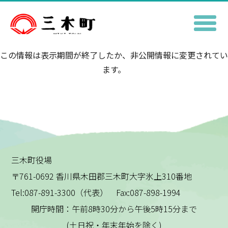
この情報は表示期間が終了したか、非公開情報に変更されてい
ます。
三木町役場
〒761-0692 香川県木田郡三木町大字氷上310番地
Tel:087-891-3300（代表） Fax:087-898-1994
開庁時間：午前8時30分から午後5時15分まで
(土日祝・年末年始を除く)