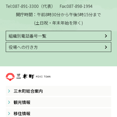
Tel:087-891-3300（代表） Fax:087-898-1994
開庁時間：午前8時30分から午後5時15分まで
(土日祝・年末年始を除く)
組織別電話番号一覧
役場への行き方
三木町総合案内
観光情報
移住情報