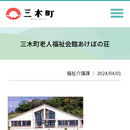
三木町老人福祉会館あけぼの荘
福祉介護課 ： 2024/04/01