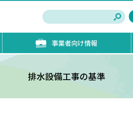
事業者向け情報
排水設備工事の基準