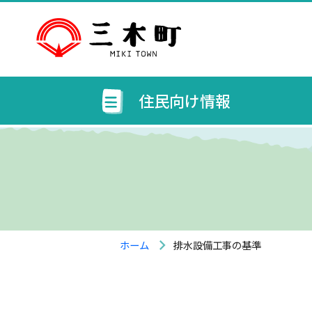
住民向け情報
ホーム
排水設備工事の基準