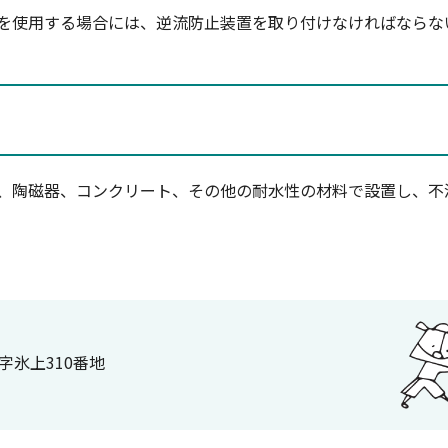
を使用する場合には、逆流防止装置を取り付けなければならな
、陶磁器、コンクリート、その他の耐水性の材料で設置し、不
大字氷上310番地