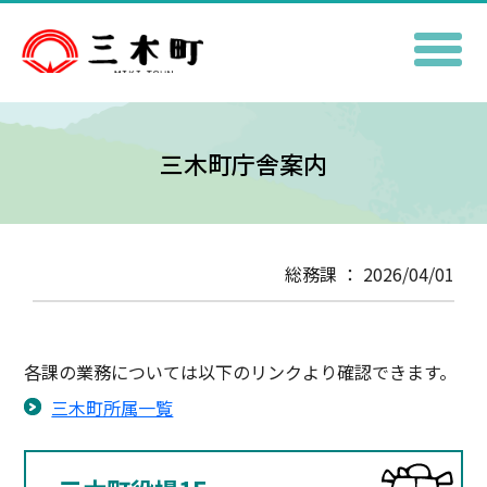
三木町庁舎案内
総務課 ： 2026/04/01
各課の業務については以下のリンクより確認できます。
三木町所属一覧