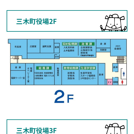
三木町役場2F
三木町役場3F