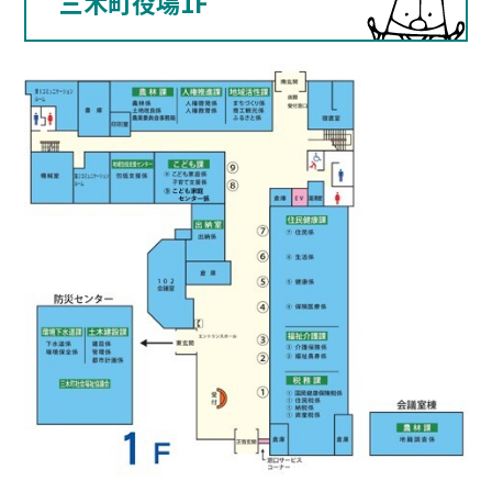
三木町役場1F