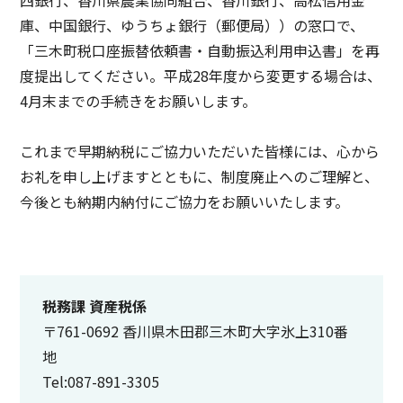
庫、中国銀行、ゆうちょ銀行（郵便局））の窓口で、
「三木町税口座振替依頼書・自動振込利用申込書」を再
度提出してください。平成28年度から変更する場合は、
4月末までの手続きをお願いします。
これまで早期納税にご協力いただいた皆様には、心から
お礼を申し上げますとともに、制度廃止へのご理解と、
今後とも納期内納付にご協力をお願いいたします。
税務課 資産税係
〒761-0692 香川県木田郡三木町大字氷上310番
地
Tel:087-891-3305