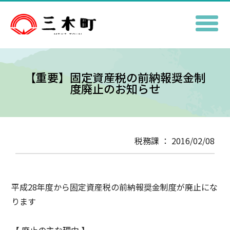
【重要】固定資産税の前納報奨金制
度廃止のお知らせ
税務課 ： 2016/02/08
平成28年度から固定資産税の前納報奨金制度が廃止にな
ります
【 廃止の主な理由 】