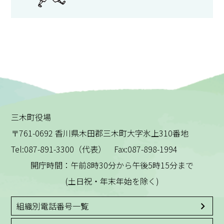
三木町役場
〒761-0692 香川県木田郡三木町大字氷上310番地
Tel:087-891-3300（代表） Fax:087-898-1994
開庁時間：午前8時30分から午後5時15分まで
(土日祝・年末年始を除く)
組織別電話番号一覧