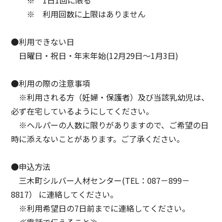
※ 利用回数に上限はありません
●利用できない日
日曜日・祝日・年末年始(12月29日～1月3日)
●利用の際の注意事項
※利用される方（妊婦・保護者）及び当該乳幼児は、
必ず在宅しているようにしてください。
※ヘルパーの人数に限りがありますので、ご希望の日
時に添えないことがあります。ご了承ください。
●申込方法
三木町シルバー人材センター(TEL：087－899－
8817） に連絡してください。
※利用希望日の7日前までに連絡してください。
≪電話で伝えること≫