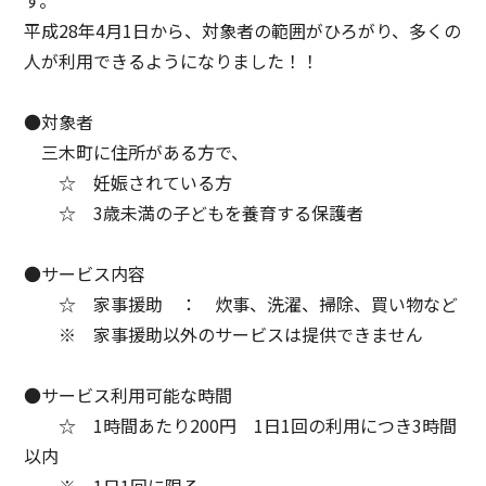
平成28年4月1日から、対象者の範囲がひろがり、多くの
人が利用できるようになりました！！
●対象者
三木町に住所がある方で、
☆ 妊娠されている方
☆ 3歳未満の子どもを養育する保護者
●サービス内容
☆ 家事援助 ： 炊事、洗濯、掃除、買い物など
※ 家事援助以外のサービスは提供できません
●サービス利用可能な時間
☆ 1時間あたり200円 1日1回の利用につき3時間
以内
※ 1日1回に限る