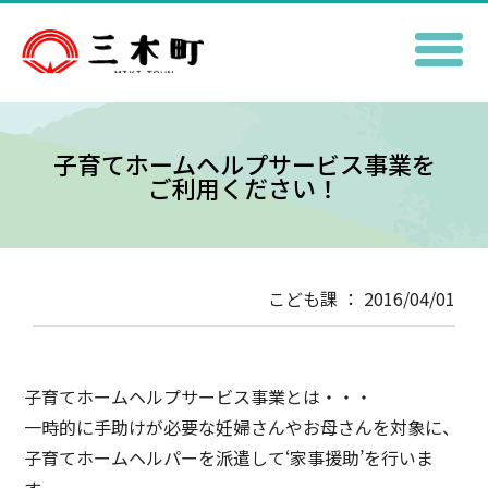
子育てホームヘルプサービス事業を
ご利用ください！
こども課 ： 2016/04/01
子育てホームヘルプサービス事業とは・・・
一時的に手助けが必要な妊婦さんやお母さんを対象に、
子育てホームヘルパーを派遣して‘家事援助’を行いま
す。