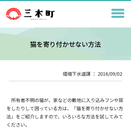
猫を寄り付かせない方法
環境下水道課 ： 2016/09/02
所有者不明の猫が、家などの敷地に入り込みフンや尿
をしたりして困っている方は、「猫を寄り付かせない方
法」をご紹介しますので、いろいろな方法を試してみて
ください。