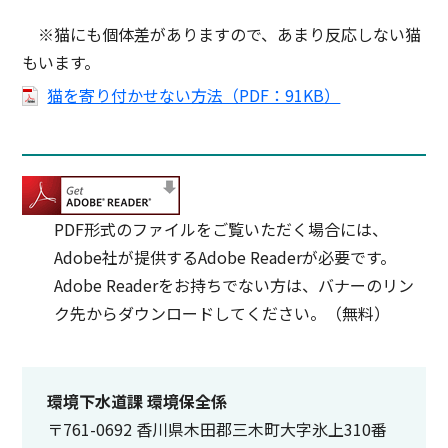
※猫にも個体差がありますので、あまり反応しない猫
もいます。
猫を寄り付かせない方法（PDF：91KB）
PDF形式のファイルをご覧いただく場合には、
Adobe社が提供するAdobe Readerが必要です。
Adobe Readerをお持ちでない方は、バナーのリン
ク先からダウンロードしてください。（無料）
環境下水道課 環境保全係
〒761-0692 香川県木田郡三木町大字氷上310番