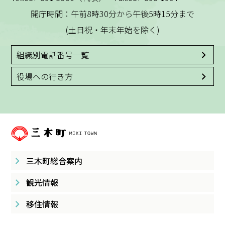
開庁時間：午前8時30分から午後5時15分まで
(土日祝・年末年始を除く)
組織別電話番号一覧
役場への行き方
三木町総合案内
観光情報
移住情報