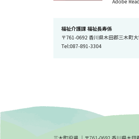
Adobe 
福祉介護課 福祉長寿係
〒761-0692 香川県木田郡三木町
Tel:087-891-3304
三木町役場
｜
〒761-0692 香川県