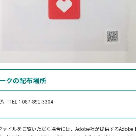
ークの配布場所
L：087-891-3304
ファイルをご覧いただく場合には、Adobe社が提供するAdobe R