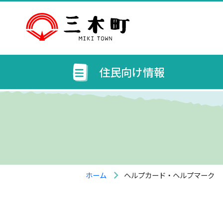
住民向け情報
ホーム
ヘルプカード・ヘルプマーク