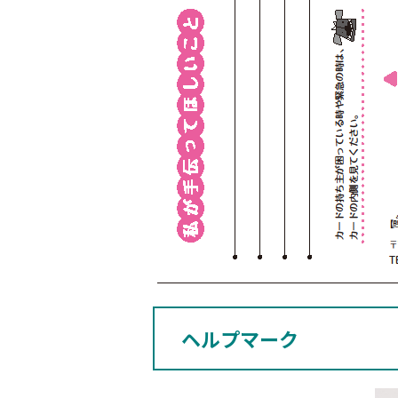
ヘルプマーク