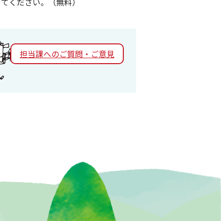
ドしてください。（無料）
担当課へのご質問・ご意見