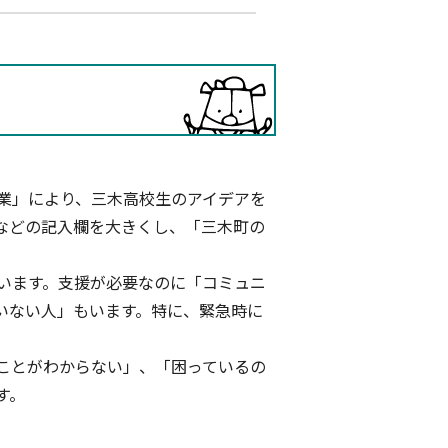
業」により、三木高校生のアイデアを
などの記入欄を大きくし、「三木町の
います。支援が必要なのに「コミュニ
いない人」もいます。特に、緊急時に
ことがわからない」、「困っているの
す。