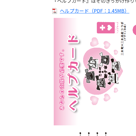
『ヘルプカード』はそのきっかけ作り
ヘルプカード（PDF：1.45MB）