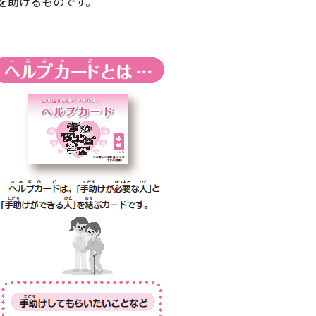
を助けるものです。