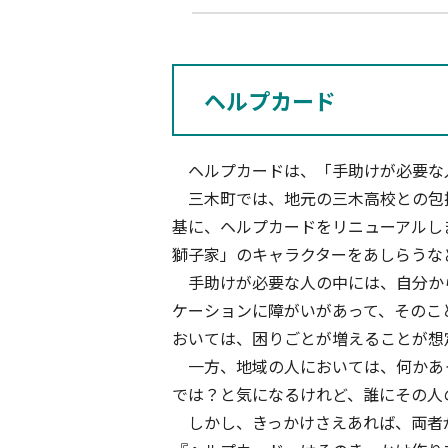
ヘルプカード
ヘルプカードは、「手助けが必要な
三木町では、地元の三木高校との包括
基に、ヘルプカードをリニューアルし
獅子家」のキャラクターをあしらうな
手助けが必要な人の中には、自分から
ケーションに障がいがあって、そのこ
おいては、困りごとが増えることが想
一方、地域の人においては、何かあっ
では？と気になるけれど、誰にその人
しかし、きっかけさえあれば、両者