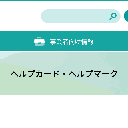
事業者向け情報
ヘルプカード・ヘルプマーク