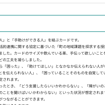
人」と「手助けができる人」を結ぶカードです。
的連携に関する協定に基づいた「町の地域課題を探求する授
ました。カードのサイズや飲んでいる薬、手伝って欲しいこと
どの工夫を凝らしました。
「困った」、「助けてほしい」となかなか伝えられない人が
とを伝えられない人」、「困っていることそのものを自覚して
定されます。
たとき、「どう支援したらいいかわからない」、「障がいの
のことを聞けばいいかわからない」といった状況が想定されま
がつながることができます。