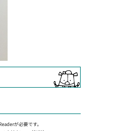
eaderが必要です。