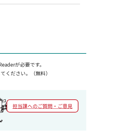
eaderが必要です。
ドしてください。（無料）
担当課へのご質問・ご意見