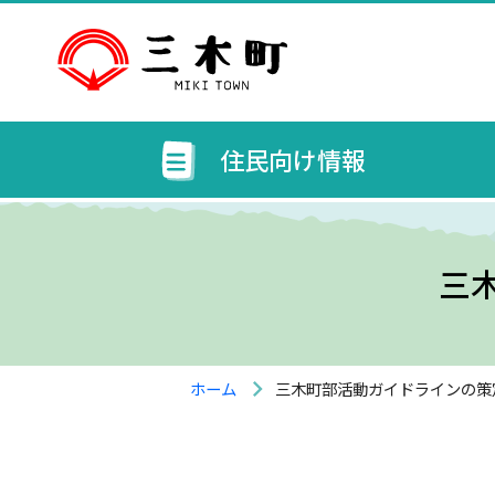
住民向け情報
三
ホーム
三木町部活動ガイドラインの策