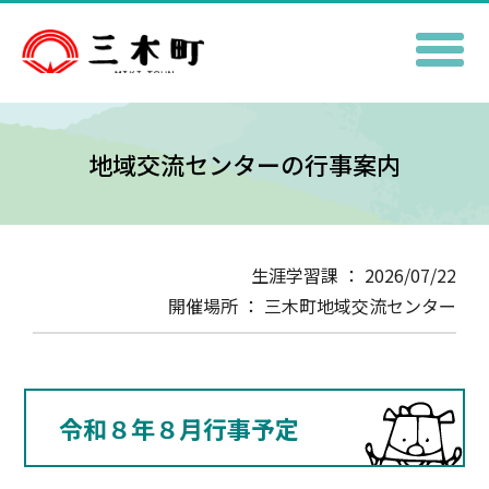
地域交流センターの行事案内
生涯学習課 ： 2026/07/22
開催場所 ： 三木町地域交流センター
令和８年８月行事予定