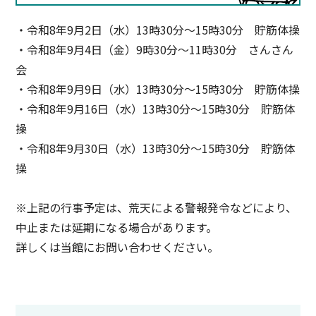
・令和8年9月2日（水）13時30分〜15時30分 貯筋体操
・令和8年9月4日（金）9時30分〜11時30分 さんさん
会
・令和8年9月9日（水）13時30分〜15時30分 貯筋体操
・令和8年9月16日（水）13時30分〜15時30分 貯筋体
操
・令和8年9月30日（水）13時30分〜15時30分 貯筋体
操
※上記の行事予定は、荒天による警報発令などにより、
中止または延期になる場合があります。
詳しくは当館にお問い合わせください。