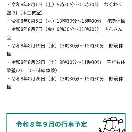
・令和8年8月1日（土）9時30分〜11時30分 わくわく
塾(3)（木工教室）
・令和8年8月5日（水）13時30分〜15時30分 貯筋体操
・令和8年8月7日（金）9時30分〜11時30分 さんさん
会
・令和8年8月19日（水）13時30分〜15時30分 貯筋体
操
・令和8年8月22日（土）9時30分〜11時30分 子ども体
験塾(2) （三味線体験）
・令和8年8月26日（水）13時30分〜15時30分 貯筋体
操
令和８年９月の行事予定