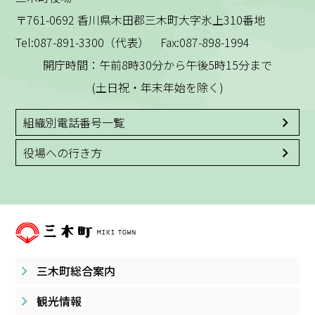
〒761-0692 香川県木田郡三木町大字氷上310番地
Tel:087-891-3300（代表） Fax:087-898-1994
開庁時間：午前8時30分から午後5時15分まで
(土日祝・年末年始を除く)
組織別電話番号一覧
役場への行き方
三木町総合案内
観光情報