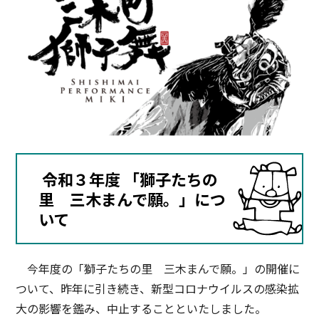
令和３年度 「獅子たちの
里 三木まんで願。」につ
いて
今年度の「獅子たちの里 三木まんで願。」の開催に
ついて、昨年に引き続き、新型コロナウイルスの感染拡
大の影響を鑑み、中止することといたしました。