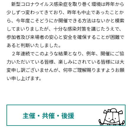
新型コロナウイルス感染症を取り巻く環境は昨年から
少しずつ変わってきており、昨年も中止であったことか
ら、今年度こそどうにか開催できる方法はないかと模索
してまいりましたが、十分な感染対策を講じたうえで、
参加者及び来場者の安心と安全を確保することが困難で
あると判断いたしました。
２年連続でこのような結果となり、例年、開催にご協
力いただいている皆様、楽しみにされている皆様には大
変申し訳ございませんが、何卒ご理解賜りますようお願
い申し上げます。
主催・共催・後援