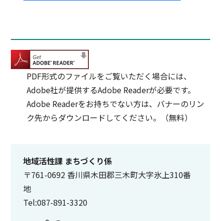
PDF形式のファイルをご覧いただく場合には、
Adobe社が提供するAdobe Readerが必要です。
Adobe Readerをお持ちでない方は、バナーのリン
ク先からダウンロードしてください。（無料）
地域活性課 まちづくり係
〒761-0692 香川県木田郡三木町大字氷上310番
地
Tel:087-891-3320