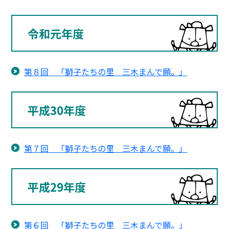
令和元年度
第８回 「獅子たちの里 三木まんで願。」
平成30年度
第７回 「獅子たちの里 三木まんで願。」
平成29年度
第６回 「獅子たちの里 三木まんで願。」