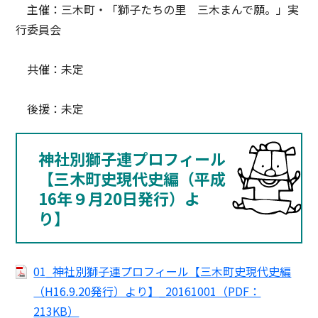
主催：三木町・「獅子たちの里 三木まんで願。」実
行委員会
共催：未定
後援：未定
神社別獅子連プロフィール
【三木町史現代史編（平成
16年９月20日発行）よ
り】
01_神社別獅子連プロフィール【三木町史現代史編
（H16.9.20発行）より】_20161001（PDF：
213KB）