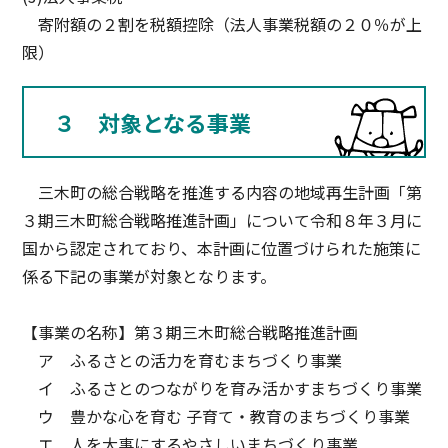
寄附額の２割を税額控除（法人事業税額の２０％が上
限）
３ 対象となる事業
三木町の総合戦略を推進する内容の地域再生計画「第
３期三木町総合戦略推進計画」について令和８年３月に
国から認定されており、本計画に位置づけられた施策に
係る下記の事業が対象となります。
【事業の名称】第３期三木町総合戦略推進計画
ア ふるさとの活力を育むまちづくり事業
イ ふるさとのつながりを育み活かすまちづくり事業
ウ 豊かな心を育む 子育て・教育のまちづくり事業
エ 人を大事にするやさしいまちづくり事業