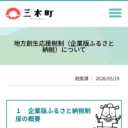
地方創生応援税制（企業版ふるさと
納税）について
政策課 ： 2026/05/19
１ 企業版ふるさと納税制
度の概要