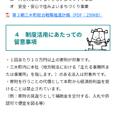
オ 安全・安心で住みよいまちづくり事業
第３期三木町総合戦略推進計画（PDF：250KB）
４ 制度活用にあたっての
留意事項
・１回あたり１０万円以上の寄附が対象です。
・三木町内に本社（地方税法における「主たる事務所ま
たは事業所」を指します。）のある法人は対象外です。
・寄附を行うことの代償として本町から経済的利益を受
けることは禁止されています。
（例：寄附の見返りとして補助金を交付する、入札や許
認可で便宜を図る等）