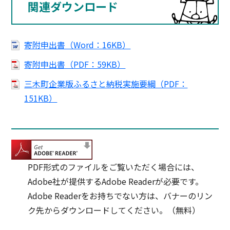
関連ダウンロード
寄附申出書（Word：16KB）
寄附申出書（PDF：59KB）
三木町企業版ふるさと納税実施要綱（PDF：
151KB）
PDF形式のファイルをご覧いただく場合には、
Adobe社が提供するAdobe Readerが必要です。
Adobe Readerをお持ちでない方は、バナーのリン
ク先からダウンロードしてください。（無料）