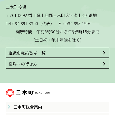
三木町役場
〒761-0692 香川県木田郡三木町大字氷上310番地
Tel:087-891-3300（代表） Fax:087-898-1994
開庁時間：午前8時30分から午後5時15分まで
(土日祝・年末年始を除く)
組織別電話番号一覧
役場への行き方
三木町総合案内