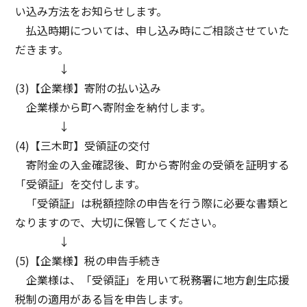
い込み方法をお知らせします。
払込時期については、申し込み時にご相談させていた
だきます。
↓
(3)【企業様】寄附の払い込み
企業様から町へ寄附金を納付します。
↓
(4)【三木町】受領証の交付
寄附金の入金確認後、町から寄附金の受領を証明する
「受領証」を交付します。
「受領証」は税額控除の申告を行う際に必要な書類と
なりますので、大切に保管してください。
↓
(5)【企業様】税の申告手続き
企業様は、「受領証」を用いて税務署に地方創生応援
税制の適用がある旨を申告します。