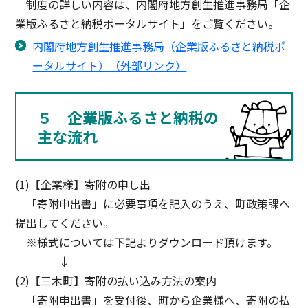
制度の詳しい内容は、内閣府地方創生推進事務局「企
業版ふるさと納税ポータルサイト」をご覧ください。
内閣府地方創生推進事務局（企業版ふるさと納税ポ
ータルサイト）（外部リンク）
５ 企業版ふるさと納税の
主な流れ
(1)【企業様】寄附の申し出
「寄附申出書」に必要事項を記入のうえ、町政策課へ
提出してください。
※様式については下記よりダウンロード頂けます。
↓
(2)【三木町】寄附の払い込み方法の案内
「寄附申出書」を受付後、町から企業様へ、寄附の払