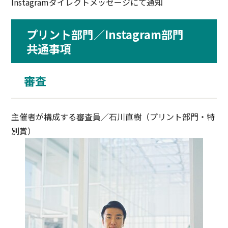
Instagramダイレクトメッセージにて通知
プリント部門／Instagram部門
共通事項
審査
主催者が構成する審査員／石川直樹（プリント部門・特
別賞）