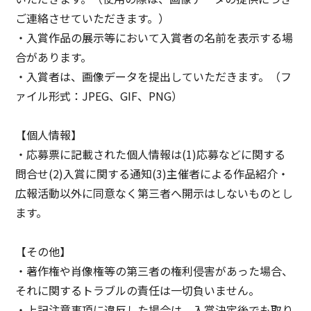
ご連絡させていただきます。）
・入賞作品の展示等において入賞者の名前を表示する場
合があります。
・入賞者は、画像データを提出していただきます。（フ
ァイル形式：JPEG、GIF、PNG）
【個人情報】
・応募票に記載された個人情報は(1)応募などに関する
問合せ(2)入賞に関する通知(3)主催者による作品紹介・
広報活動以外に同意なく第三者へ開示はしないものとし
ます。
【その他】
・著作権や肖像権等の第三者の権利侵害があった場合、
それに関するトラブルの責任は一切負いません。
・上記注意事項に違反した場合は、入賞決定後でも取り