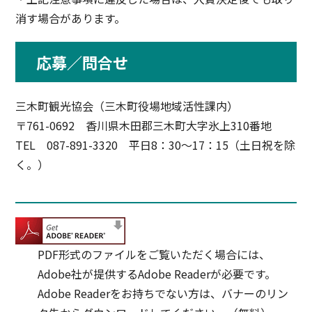
消す場合があります。
応募／問合せ
三木町観光協会（三木町役場地域活性課内）
〒761-0692 香川県木田郡三木町大字氷上310番地
TEL 087-891-3320 平日8：30～17：15（土日祝を除
く。）
PDF形式のファイルをご覧いただく場合には、
Adobe社が提供するAdobe Readerが必要です。
Adobe Readerをお持ちでない方は、バナーのリン