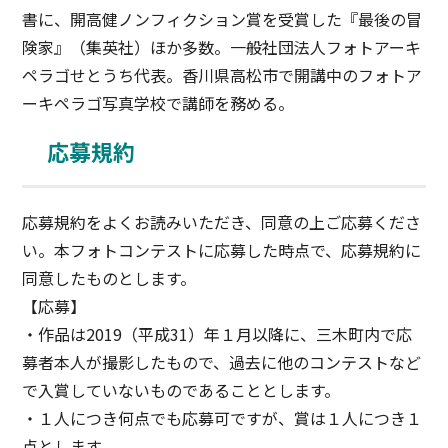
書に、開高健ノンフィクション賞を受賞した『最後の冒
険家』（集英社）ほか多数。一般社団法人フォトアーキ
ペラゴせとうち代表。香川県高松市で開講中のフォトア
ーキペラゴ写真学校で講師を務める。
応募規約
応募規約をよくお読みいただき、同意の上ご応募くださ
い。本フォトコンテストに応募した時点で、応募規約に
同意したものとします。
【応募】
・作品は2019（平成31）年１月以降に、三木町内で応
募者本人が撮影したもので、過去に他のコンテストなど
で入賞していないものであることとします。
・１人につき何点でも応募可ですが、賞は１人につき１
点とします。