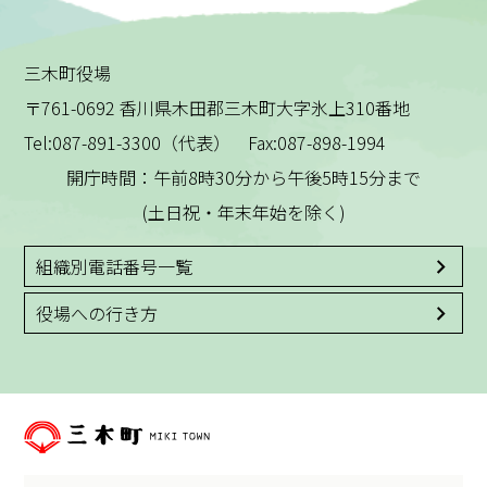
三木町役場
〒761-0692 香川県木田郡三木町大字氷上310番地
Tel:087-891-3300（代表） Fax:087-898-1994
開庁時間：午前8時30分から午後5時15分まで
(土日祝・年末年始を除く)
組織別電話番号一覧
役場への行き方