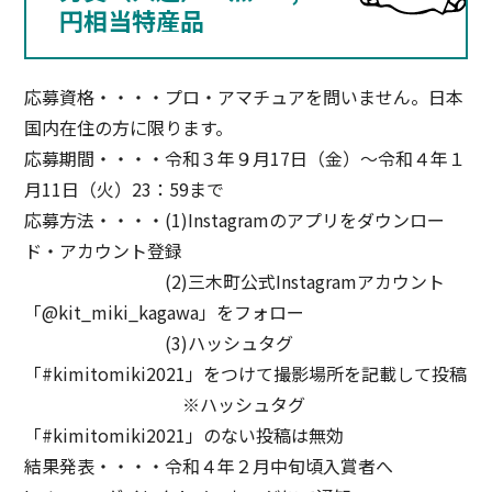
円相当特産品
応募資格・・・・プロ・アマチュアを問いません。日本
国内在住の方に限ります。
応募期間・・・・令和３年９月17日（金）～令和４年１
月11日（火）23：59まで
応募方法・・・・(1)Instagramのアプリをダウンロー
ド・アカウント登録
(2)三木町公式Instagramアカウント
「@kit_miki_kagawa」をフォロー
(3)ハッシュタグ
「#kimitomiki2021」をつけて撮影場所を記載して投稿
※ハッシュタグ
「#kimitomiki2021」のない投稿は無効
結果発表・・・・令和４年２月中旬頃入賞者へ