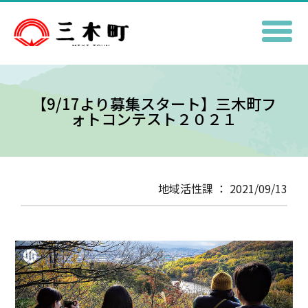
【9/17より募集スタート】三木町フ
ォトコンテスト２０２１
地域活性課 ： 2021/09/13