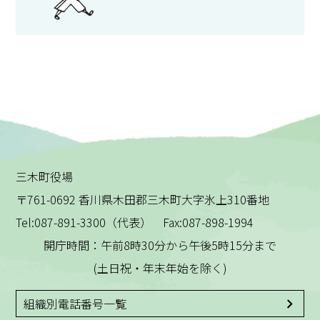
三木町役場
〒761-0692 香川県木田郡三木町大字氷上310番地
Tel:087-891-3300（代表） Fax:087-898-1994
開庁時間：午前8時30分から午後5時15分まで
(土日祝・年末年始を除く)
組織別電話番号一覧