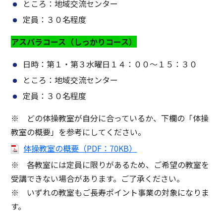
ところ：地域交流センター
定員：３０名程度
アスパラコース（しっかりコース）
日時：第１・第３水曜日１４：００～１５：３０
ところ：地域交流センター
定員：３０名程度
※ どの体操教室が自分に合っているか、下欄の「体操
教室の概要」を参考にしてください。
体操教室の概要（PDF：70KB）
※ 各教室には定員に限りがあるため、ご希望の教室を
受講できない場合があります。ご了承ください。
※ いずれの教室もご長寿ポイント事業の対象になりま
す。