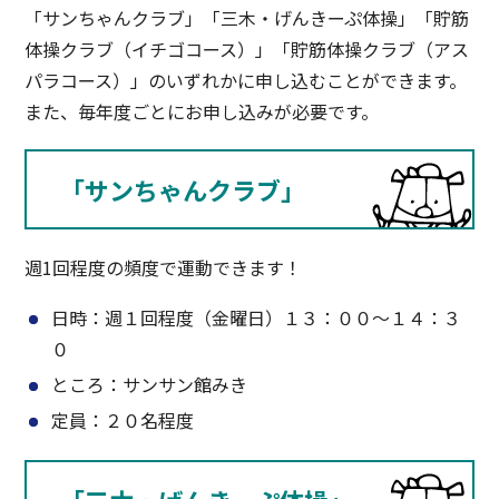
「サンちゃんクラブ」「三木・げんきーぷ体操」「貯筋
体操クラブ（イチゴコース）」「貯筋体操クラブ（アス
パラコース）」のいずれかに申し込むことができます。
また、毎年度ごとにお申し込みが必要です。
「サンちゃんクラブ」
週1回程度の頻度で運動できます！
日時：週１回程度（金曜日）１３：００～１４：３
０
ところ：サンサン館みき
定員：２０名程度