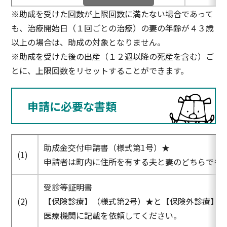
※助成を受けた回数が上限回数に満たない場合であって
も、治療開始日（１回ごとの治療）の妻の年齢が４３歳
以上の場合は、助成の対象となりません。
※助成を受けた後の出産（１２週以降の死産を含む）ご
とに、上限回数をリセットすることができます。
申請に必要な書類
助成金交付申請書（様式第1号）★
(1)
申請者は町内に住所を有する夫と妻のどちらでも
受診等証明書
(2)
【保険診療】（様式第2号）★と【保険外診療】（
医療機関に記載を依頼してください。