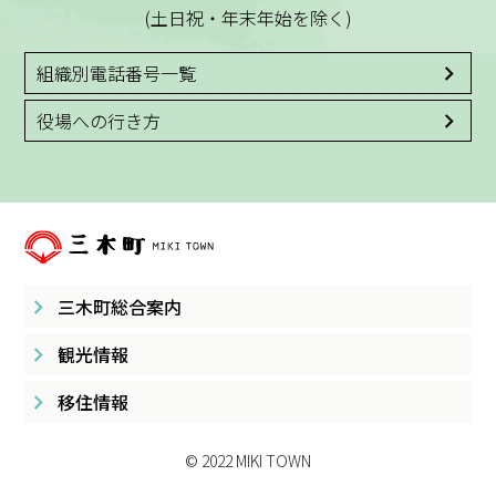
(土日祝・年末年始を除く)
組織別電話番号一覧
役場への行き方
三木町総合案内
観光情報
移住情報
© 2022 MIKI TOWN