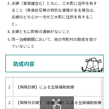
夫婦（事実婚含む）ともに、三木町に住所を有す
ること（単身赴任等の特別な事情がある場合は、
夫婦のどちらか一方が三木町に住所を有するこ
と。
夫婦ともに町税の滞納がないこと
同一治療期間において、他の市町村の助成を受け
ていないこと
助成内容
1
【保険診療】による生殖補助医療
2
【保険外診療】（自費診療）による生殖補助医療