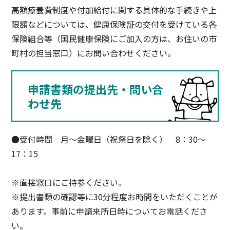
高額療養費制度や付加給付に関する具体的な手続きや上
限額などについては、健康保険証の交付を受けている各
保険組合等（国民健康保険にご加入の方は、お住いの市
町村の担当窓口）にお問い合わせください。
申請書類の提出先・問い合
わせ先
●受付時間 月～金曜日（祝祭日を除く） 8：30～
17：15
※直接窓口にご持参ください。
※提出書類の確認等に30分程度お時間をいただくことが
あります。事前に申請来所日時についてお電話くださ
い。