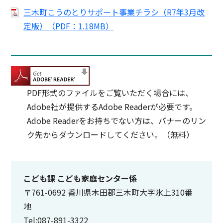
三木町こうのとりサポート事業チラシ（R7年3月改
定版）（PDF：1.18MB）
PDF形式のファイルをご覧いただく場合には、
Adobe社が提供するAdobe Readerが必要です。
Adobe Readerをお持ちでない方は、バナーのリン
ク先からダウンロードしてください。（無料）
こども課 こども家庭センター係
〒761-0692 香川県木田郡三木町大字氷上310番
地
Tel:087-891-3322