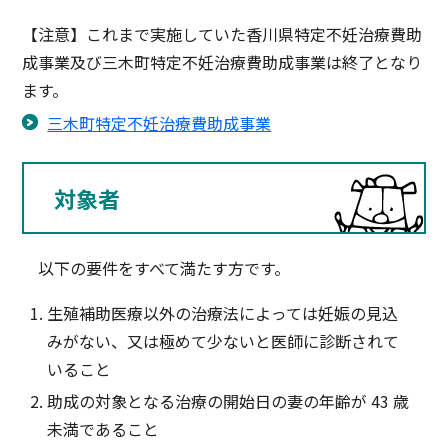
【注意】これまで実施していた香川県特定不妊治療費助
成事業及び三木町特定不妊治療費助成事業は終了となり
ます。
三木町特定不妊治療費助成事業
対象者
以下の要件をすべて満たす方です。
生殖補助医療以外の治療法によっては妊娠の見込
みがない、又は極めて少ないと医師に診断されて
いること
助成の対象となる治療の開始日の妻の年齢が 43 歳
未満であること