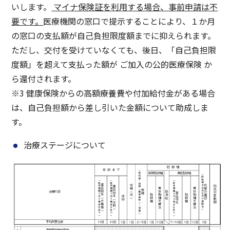
いします。
マイナ保険証を利用する場合、事前申請は不
要です。
医療機関の窓口で提示することにより、１か月
の窓口の支払額が自己負担限度額までに抑えられます。
ただし、交付を受けていなくても、後日、「自己負担限
度額」を超えて支払った額が ご加入の公的医療保険 か
ら還付されます。
※3 健康保険からの高額療養費や付加給付金がある場合
は、自己負担額から差し引いた金額について助成しま
す。
治療ステージについて