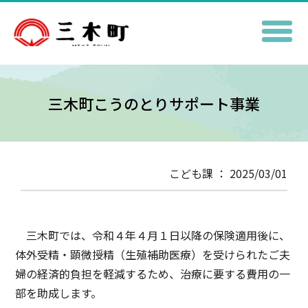
三木町こうのとりサポート事業
こども課 ： 2025/03/01
三木町では、令和４年４月１日以降の保険適用後に、
体外受精・顕微授精（生殖補助医療）を受けられたご夫
婦の経済的負担を軽減するため、治療に要する費用の一
部を助成します。