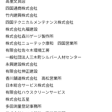
高重文具店
四国通商株式会社
竹内建興株式会社
四国テクニカルメンテナンス株式会社
株式会社丸福建設
株式会社森川ゲージ製作所
株式会社ニューテック康和 四国営業所
有限会社佐々木環境工房
一般社団法人三木町シルバー人材センター
永興建設株式会社
有限会社伸正建設
香川舗道株式会社 高松営業所
日本総合サービス株式会社
有限会社ハウスクリーンサービス
株式会社五星
多田測量登記事務所