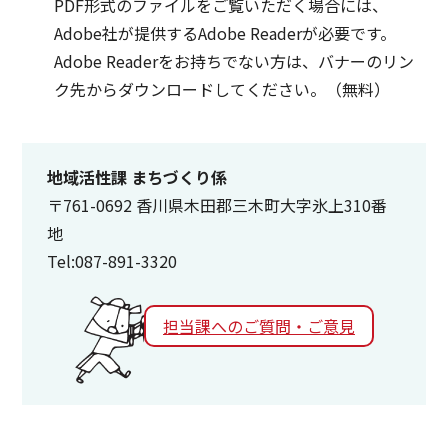
PDF形式のファイルをご覧いただく場合には、
Adobe社が提供するAdobe Readerが必要です。
Adobe Readerをお持ちでない方は、バナーのリン
ク先からダウンロードしてください。（無料）
地域活性課 まちづくり係
〒761-0692 香川県木田郡三木町大字氷上310番
地
Tel:087-891-3320
担当課へのご質問・ご意見