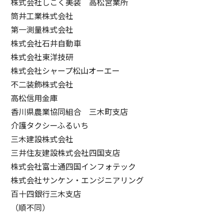
株式会社しこく美装 高松営業所
筒井工業株式会社
第一測量株式会社
株式会社石井自動車
株式会社東洋技研
株式会社シャープ松山オーエー
不二装飾株式会社
高松信用金庫
香川県農業協同組合 三木町支店
介護タクシーふるいち
三木建設株式会社
三井住友建設株式会社四国支店
株式会社富士通四国インフォテック
株式会社サンケン・エンジニアリング
百十四銀行三木支店
（順不同）