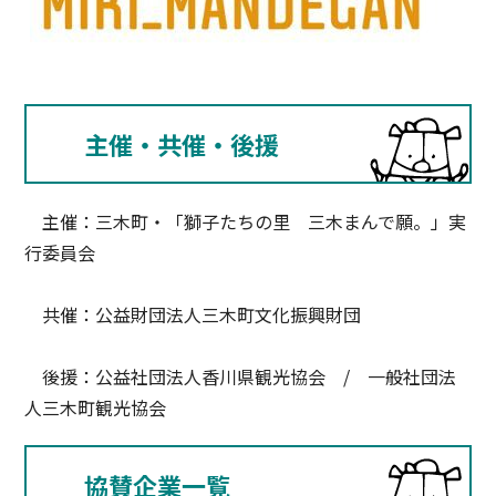
主催・共催・後援
主催：三木町・「獅子たちの里 三木まんで願。」実
行委員会
共催：公益財団法人三木町文化振興財団
後援：公益社団法人香川県観光協会 / 一般社団法
人三木町観光協会
協賛企業一覧