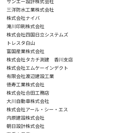
サンエー設計株式会社
三洋防水工業株式会社
株式会社ナイバ
滝川印刷株式会社
株式会社四国日立システムズ
トレスタ白山
富国産業株式会社
株式会社タカチ測建 香川支店
株式会社エムケーインデクト
有限会社渡辺建設工業
徳寿工業株式会社
株式会社合田工務店
大川自動車株式会社
株式会社アール・シー・エス
内原建設株式会社
朝日設計株式会社