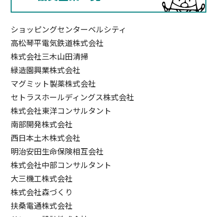
ショッピングセンターベルシティ
高松琴平電気鉄道株式会社
株式会社三木山田清掃
緑造園興業株式会社
マグミット製薬株式会社
セトラスホールディングス株式会社
株式会社東洋コンサルタント
南部開発株式会社
西日本土木株式会社
明治安田生命保険相互会社
株式会社中部コンサルタント
大三機工株式会社
株式会社森づくり
扶桑電通株式会社