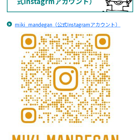
式Instagrmアカウント）
miki_mandegan（公式Instagramアカウント）