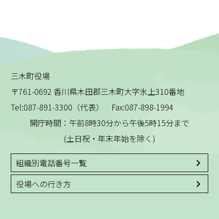
三木町役場
〒761-0692 香川県木田郡三木町大字氷上310番地
Tel:087-891-3300（代表） Fax:087-898-1994
開庁時間：午前8時30分から午後5時15分まで
(土日祝・年末年始を除く)
組織別電話番号一覧
役場への行き方