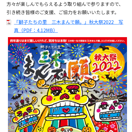
方々が楽しんでもらえるよう取り組んで参りますので、
引き続き皆様のご支援、ご協力をお願いいたします。
「獅子たちの里 三木まんで願。」秋大祭2022 写
真（PDF：4.12MB）