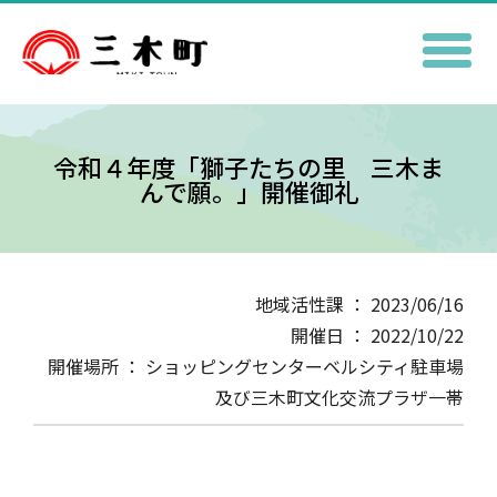
令和４年度「獅子たちの里 三木ま
んで願。」開催御礼
地域活性課 ： 2023/06/16
開催日 ： 2022/10/22
開催場所 ： ショッピングセンターベルシティ駐車場
及び三木町文化交流プラザ一帯