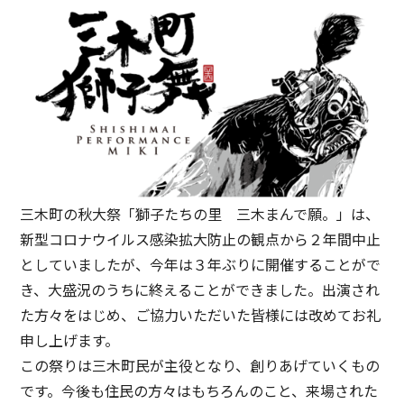
三木町の秋大祭「獅子たちの里 三木まんで願。」は、
新型コロナウイルス感染拡大防止の観点から２年間中止
としていましたが、今年は３年ぶりに開催することがで
き、大盛況のうちに終えることができました。出演され
た方々をはじめ、ご協力いただいた皆様には改めてお礼
申し上げます。
この祭りは三木町民が主役となり、創りあげていくもの
です。今後も住民の方々はもちろんのこと、来場された