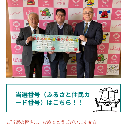
当選番号（ふるさと住民カ
ード番号）はこちら！！
ご当選の皆さま、おめでとうございます★☆