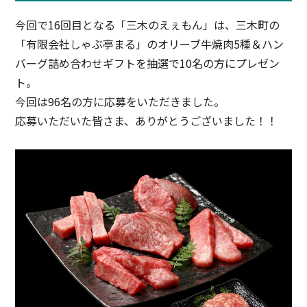
今回で16回目となる「三木のえぇもん」は、三木町の
「有限会社しゃぶ亭まる」のオリーブ牛焼肉5種＆ハン
バーグ詰め合わせギフトを抽選で10名の方にプレゼン
ト。
今回は96名の方に応募をいただきました。
応募いただいた皆さま、ありがとうございました！！