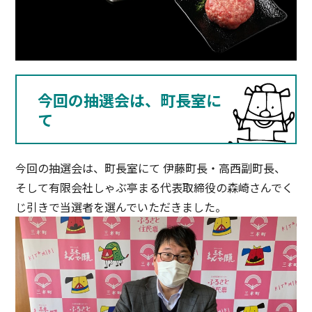
今回の抽選会は、町長室に
て
今回の抽選会は、町長室にて 伊藤町長・高西副町長、
そして有限会社しゃぶ亭まる代表取締役の森崎さんでく
じ引きで当選者を選んでいただきました。