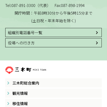
Tel:087-891-3300（代表） Fax:087-898-1994
開庁時間：午前8時30分から午後5時15分まで
(土日祝・年末年始を除く)
組織別電話番号一覧
役場への行き方
三木町総合案内
観光情報
移住情報