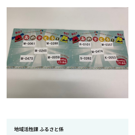
地域活性課 ふるさと係