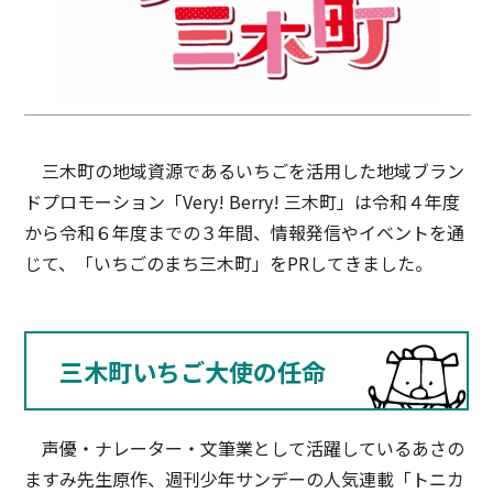
三木町の地域資源であるいちごを活用した地域ブラン
ドプロモーション「Very! Berry! 三木町」は令和４年度
から令和６年度までの３年間、情報発信やイベントを通
じて、「いちごのまち三木町」をPRしてきました。
三木町いちご大使の任命
声優・ナレーター・文筆業として活躍しているあさの
ますみ先生原作、週刊少年サンデーの人気連載「トニカ