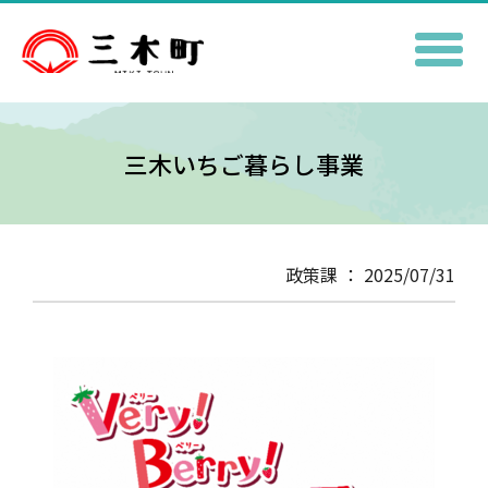
三木いちご暮らし事業
政策課 ： 2025/07/31