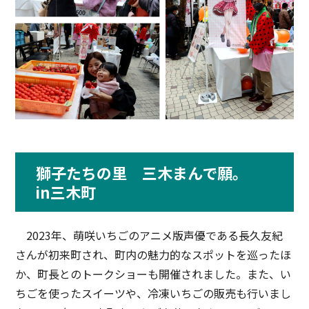
獅子たちの里 三木まんで願。
in三木町
2023年、萌咲いちごのアニメ版声優である長久友紀
さんが初来町され、町内の魅力的なスポットを巡ったほ
か、町長とのトークショーも開催されました。また、い
ちごを使ったスイーツや、冷凍いちごの販売も行いまし