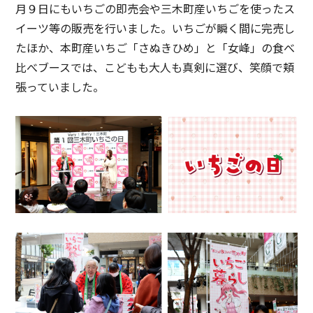
月９日にもいちごの即売会や三木町産いちごを使ったス
イーツ等の販売を行いました。いちごが瞬く間に完売し
たほか、本町産いちご「さぬきひめ」と「女峰」の食べ
比べブースでは、こどもも大人も真剣に選び、笑顔で頬
張っていました。