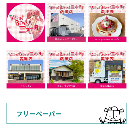
フリーペーパー