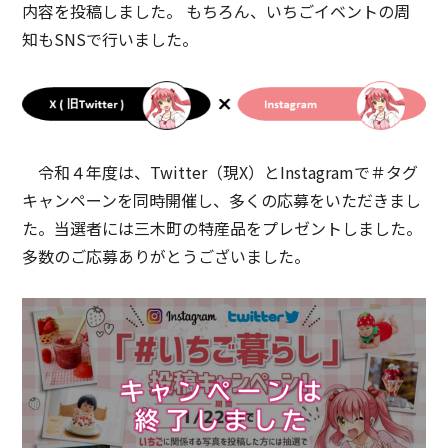
内容を投稿しました。 もちろん、いちごイベントの周
知もSNSで行いました。
令和４年度は、Twitter（現X）とInstagramで＃タグ
キャンペーンを同時開催し、多くの応募をいただきまし
た。当選者には三木町の特産品をプレゼントしました。
多数のご応募ありがとうございました。