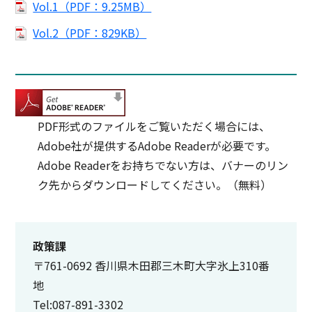
Vol.1（PDF：9.25MB）
Vol.2（PDF：829KB）
PDF形式のファイルをご覧いただく場合には、
Adobe社が提供するAdobe Readerが必要です。
Adobe Readerをお持ちでない方は、バナーのリン
ク先からダウンロードしてください。（無料）
政策課
〒761-0692 香川県木田郡三木町大字氷上310番
地
Tel:087-891-3302