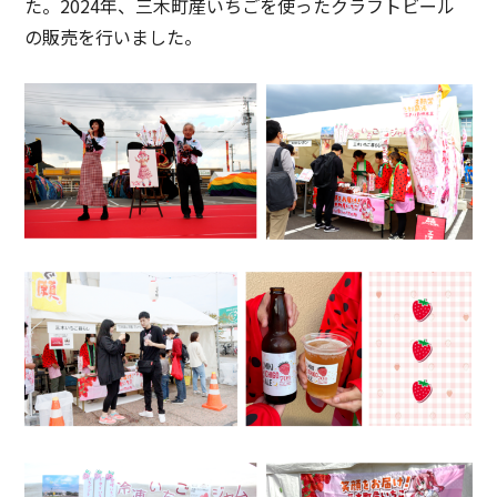
た。2024年、三木町産いちごを使ったクラフトビール
の販売を行いました。