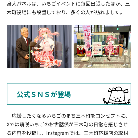
身大パネルは、いちごイベントに毎回出張したほか、三
木町役場にも設置しており、多くの人が訪れました。
公式ＳＮＳが登場
応援したくなるいちごのまち三木町をコンセプトに、
Xでは萌咲いちごのお世話係が三木町の日常を感じさせ
る内容を投稿し、Instagramでは、三木町応援店の取材