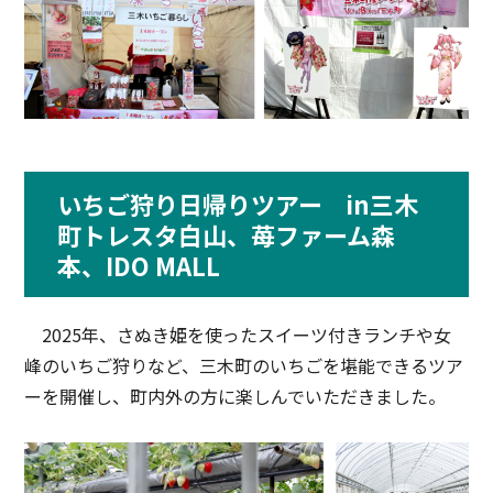
いちご狩り日帰りツアー in三木
町トレスタ白山、苺ファーム森
本、IDO MALL
2025年、さぬき姫を使ったスイーツ付きランチや女
峰のいちご狩りなど、三木町のいちごを堪能できるツア
ーを開催し、町内外の方に楽しんでいただきました。