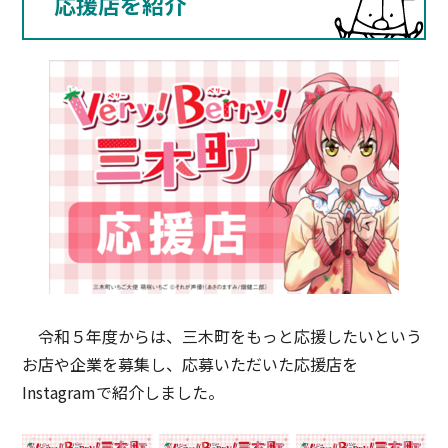
応援店を紹介
令和５年度からは、三木町をもっと応援したいという
お店や企業を募集し、応募いただいた応援店を
Instagramで紹介しました。