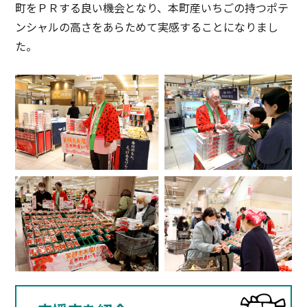
町をＰＲする良い機会となり、本町産いちごの持つポテ
ンシャルの高さをあらためて実感することになりまし
た。