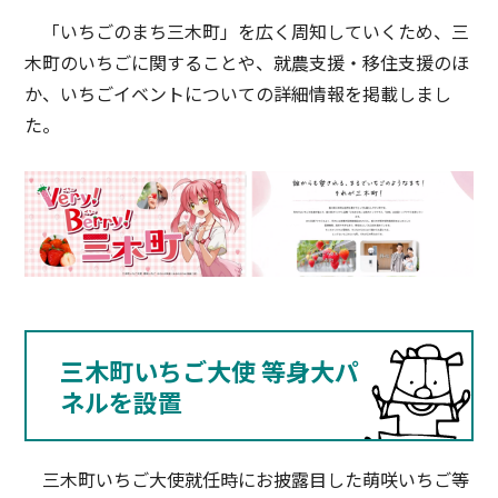
「いちごのまち三木町」を広く周知していくため、三
木町のいちごに関することや、就農支援・移住支援のほ
か、いちごイベントについての詳細情報を掲載しまし
た。
三木町いちご大使 等身大パ
ネルを設置
三木町いちご大使就任時にお披露目した萌咲いちご等