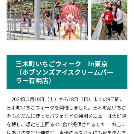
三木町いちごウィーク In東京
（ホブソンズアイスクリームパー
ラー有明店）
2024年2月10日（土）から18日（日）までの9日間、
三木町いちごウィークを開催しました。三木町産いちご
をふんだんに使ったパフェなどの特別メニューは大好評
を博し、想定を上回る341食が提供されました！ お店に
はあさの先生や畑先生、声優の長久さんにも足を運んで