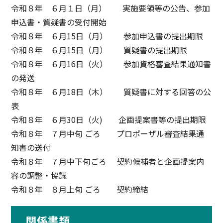
令和８年 ６月１日（月） 実施要領等の公告、参加
申込書・質疑書の受付開始
令和８年 ６月15日（月） 参加申込書の提出期限
令和８年 ６月15日（月） 質疑書の提出期限
令和８年 ６月16日（火） 参加資格審査結果通知書
の発送
令和８年 ６月18日（木） 質疑書に対する回答の公
表
令和８年 ６月30日（火) 企画提案書等の提出期限
令和８年 ７月中旬 ごろ プロポーザル審査結果通
知書の送付
令和８年 ７月中下旬ごろ 契約候補者と企画提案内
容の調整・協議
令和８年 ８月上旬 ごろ 契約締結
関係書類