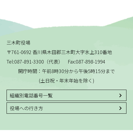
三木町役場
〒761-0692 香川県木田郡三木町大字氷上310番地
Tel:087-891-3300（代表） Fax:087-898-1994
開庁時間：午前8時30分から午後5時15分まで
(土日祝・年末年始を除く)
組織別電話番号一覧
役場への行き方