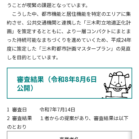
うことが喫緊の課題となっています。
こうした中、都市機能と居住機能を特定のエリアに集
約させ、公共交通機関と連携した「三木町立地適正化計
画」を策定するとともに、より一層コンパクトにまとま
った持続可能なまちづくりを進めていくため、平成24年
度に策定した「三木町都市計画マスタープラン」の見直
しを目的としています。
審査結果（令和8年8月6日
公開）
1 審査日 令和7年7月14日
2 審査結果 １者からの提案があり、審査結果は以下
のとおり
事業者名