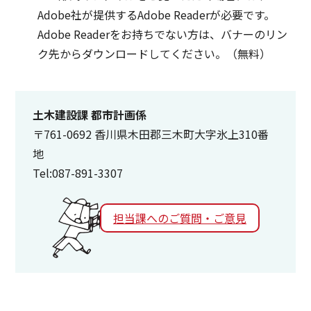
Adobe社が提供するAdobe Readerが必要です。
Adobe Readerをお持ちでない方は、バナーのリン
ク先からダウンロードしてください。（無料）
土木建設課 都市計画係
〒761-0692 香川県木田郡三木町大字氷上310番
地
Tel:087-891-3307
担当課へのご質問・ご意見