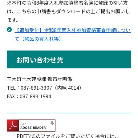
※本町の令和8年度入札参加資格者名簿に登録のない方
は、こちらの申請書もダウンロードの上ご提出お願いし
ます。
【追加受付】令和8年度入札参加資格審査申請につい
て（物品の買入れ等）
お問い合わせ先
三木町土木建設課 都市計画係
TEL：087-891-3307（内線 4014）
FAX：087-898-1994
PDF形式のファイルをご覧いただく場合には、