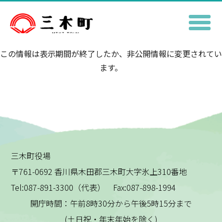
この情報は表示期間が終了したか、非公開情報に変更されてい
ます。
三木町役場
〒761-0692 香川県木田郡三木町大字氷上310番地
Tel:087-891-3300（代表） Fax:087-898-1994
開庁時間：午前8時30分から午後5時15分まで
(土日祝・年末年始を除く)