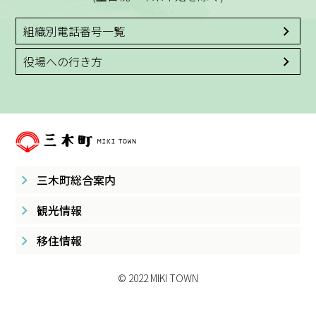
組織別電話番号一覧
役場への行き方
三木町総合案内
観光情報
移住情報
© 2022 MIKI TOWN