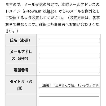
ますので、メール受信の設定で、本町メールアドレスの
ドメイン（@town.miki.lg.jp）からのメールを例外とし
て受信するよう設定してください。（設定方法は、各事
業者で異なります。詳細は各事業者へお問い合わせくだ
さい。）
氏名
（必須）
メールアドレ
ス
（必須）
電話番号
タイトル
（必
須）