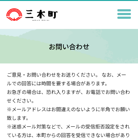
お問い合わせ
ご意見・お問い合わせをお送りください。 なお、メー
ルでの回答には時間を要する場合があります。
お急ぎの場合は、恐れ入りますが、お電話でお問い合わ
せください。
※メールアドレスはお間違えのないように半角でお願い
致します。
※迷惑メール対策などで、メールの受信拒否設定をされ
ている方は、本町からの回答を受信できない場合があり