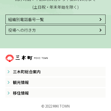
(土日祝・年末年始を除く)
組織別電話番号一覧
役場への行き方
三木町総合案内
観光情報
移住情報
© 2022 MIKI TOWN