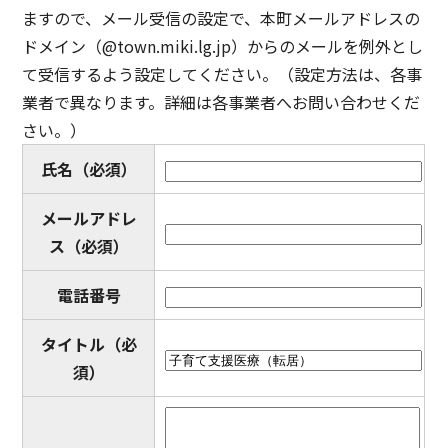
ますので、メール受信の設定で、本町メールアドレスの
ドメイン（@town.miki.lg.jp）からのメールを例外とし
て受信するよう設定してください。（設定方法は、各事
業者で異なります。詳細は各事業者へお問い合わせくだ
さい。）
氏名
（必須）
メールアドレ
ス
（必須）
電話番号
タイトル
（必
須）