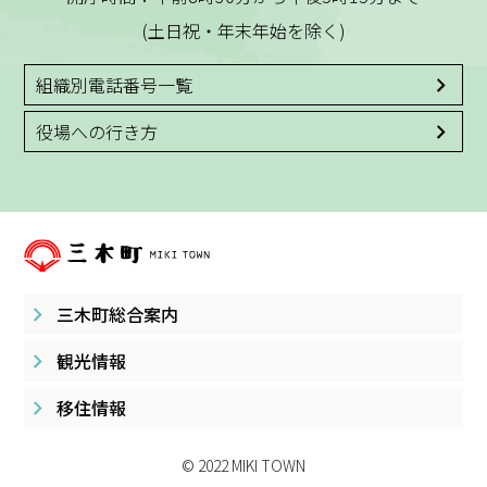
(土日祝・年末年始を除く)
組織別電話番号一覧
役場への行き方
三木町総合案内
観光情報
移住情報
© 2022 MIKI TOWN