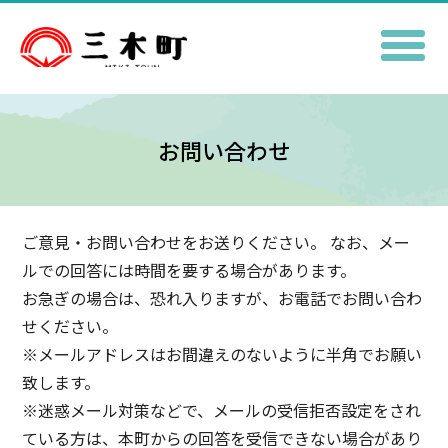
お問い合わせ
ご意見・お問い合わせをお送りください。 なお、メー
ルでの回答には時間を要する場合があります。
お急ぎの場合は、恐れ入りますが、お電話でお問い合わ
せください。
※メールアドレスはお間違えのないように半角でお願い
致します。
※迷惑メール対策などで、メールの受信拒否設定をされ
ている方は、本町からの回答を受信できない場合があり