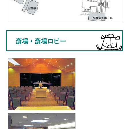
斎場・斎場ロビー