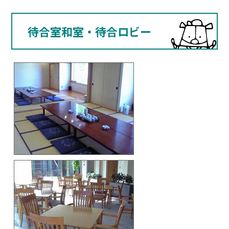
待合室和室・待合ロビー