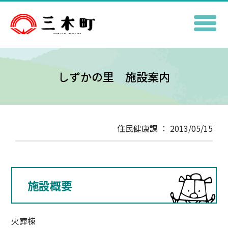
しずかの里 施設案内
住民健康課 ： 2013/05/15
施設概要
火葬棟