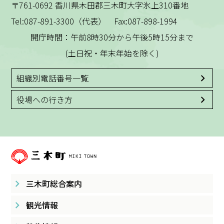
〒761-0692 香川県木田郡三木町大字氷上310番地
Tel:087-891-3300（代表） Fax:087-898-1994
開庁時間：午前8時30分から午後5時15分まで
(土日祝・年末年始を除く)
組織別電話番号一覧
役場への行き方
三木町総合案内
観光情報