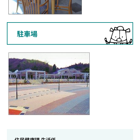
駐車場
住民健康課 生活係