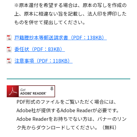
※原本還付を希望する場合は、原本の写しを作成の
上、原本に相違ない旨を記載し、法人印を押印した
ものを併せて提出してください。
戸籍謄抄本等郵送請求書（PDF：138KB）
委任状（PDF：83KB）
注意事項（PDF：118KB）
PDF形式のファイルをご覧いただく場合には、
Adobe社が提供するAdobe Readerが必要です。
Adobe Readerをお持ちでない方は、バナーのリン
ク先からダウンロードしてください。（無料）