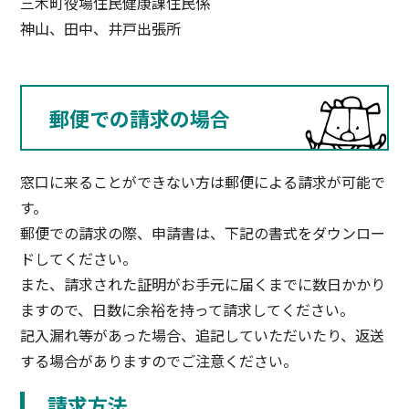
三木町役場住民健康課住民係
神山、田中、井戸出張所
郵便での請求の場合
窓口に来ることができない方は郵便による請求が可能で
す。
郵便での請求の際、申請書は、下記の書式をダウンロー
ドしてください。
また、請求された証明がお手元に届くまでに数日かかり
ますので、日数に余裕を持って請求してください。
記入漏れ等があった場合、追記していただいたり、返送
する場合がありますのでご注意ください。
請求方法