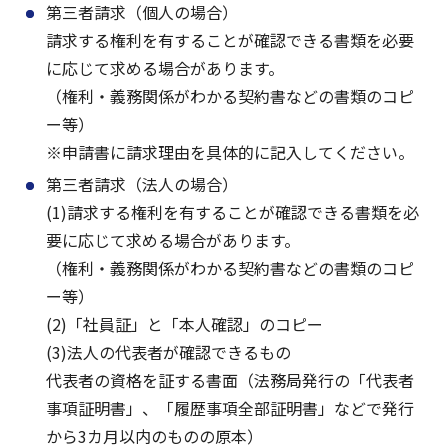
第三者請求（個人の場合）
請求する権利を有することが確認できる書類を必要
に応じて求める場合があります。
（権利・義務関係がわかる契約書などの書類のコピ
ー等）
※申請書に請求理由を具体的に記入してください。
第三者請求（法人の場合）
(1)請求する権利を有することが確認できる書類を必
要に応じて求める場合があります。
（権利・義務関係がわかる契約書などの書類のコピ
ー等）
(2)「社員証」と「本人確認」のコピー
(3)法人の代表者が確認できるもの
代表者の資格を証する書面（法務局発行の「代表者
事項証明書」、「履歴事項全部証明書」などで発行
から3カ月以内のものの原本）