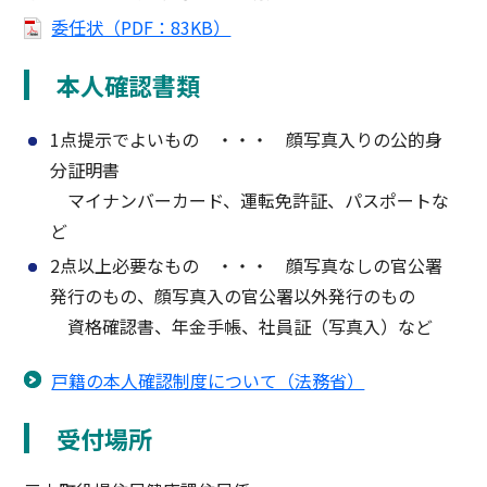
委任状（PDF：83KB）
本人確認書類
1点提示でよいもの ・・・ 顔写真入りの公的身
分証明書
マイナンバーカード、運転免許証、パスポートな
ど
2点以上必要なもの ・・・ 顔写真なしの官公署
発行のもの、顔写真入の官公署以外発行のもの
資格確認書、年金手帳、社員証（写真入）など
戸籍の本人確認制度について（法務省）
受付場所