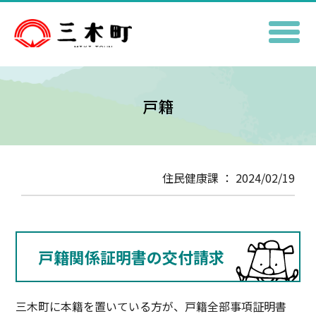
戸籍
住民健康課 ： 2024/02/19
戸籍関係証明書の交付請求
三木町に本籍を置いている方が、戸籍全部事項証明書