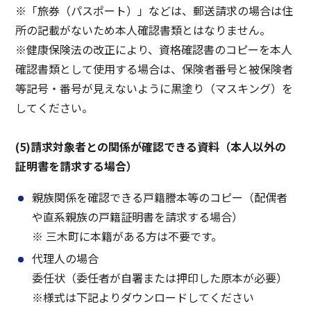
※「旅券（パスポート）」などは、郵送請求の場合は住
所の記載がないため本人確認書類とはなりません。
※健康保険法の改正により、資格確認書のコピーを本人
確認書類として使用する場合は、保険者番号と被保険者
等記号・番号が見えないように黒塗り（マスキング）を
してください。
(5)請求対象者との関係が確認できる資料（本人以外の
証明書を請求する場合）
親族関係を確認できる戸籍謄本等のコピー（配偶者
や直系親族の戸籍証明書を請求する場合）
※ 三木町に本籍がある方は不要です。
代理人の場合
委任状（委任者が自署または押印した原本が必要）
※様式は下記よりダウンロードしてください