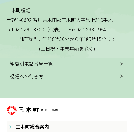
三木町役場
〒761-0692 香川県木田郡三木町大字氷上310番地
Tel:087-891-3300（代表） Fax:087-898-1994
開庁時間：午前8時30分から午後5時15分まで
(土日祝・年末年始を除く)
組織別電話番号一覧
役場への行き方
三木町総合案内