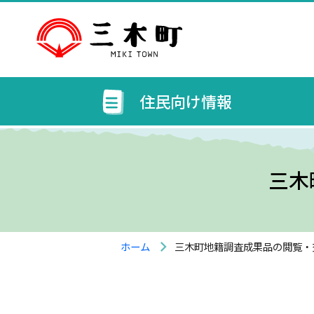
住民向け情報
三木
ホーム
三木町地籍調査成果品の閲覧・