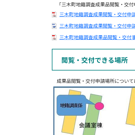
「三木町地籍調査成果品閲覧・交付
三木町地籍調査成果閲覧・交付申請書
三木町地籍調査成果閲覧・交付申請書
三木町地籍調査成果品閲覧・交付事務
閲覧・交付できる場所
成果品閲覧・交付申請場所については