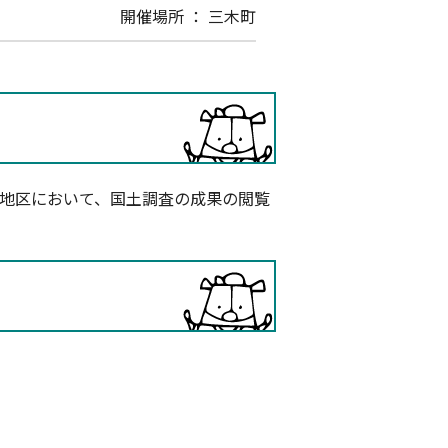
開催場所 ： 三木町
た地区において、国土調査の成果の閲覧