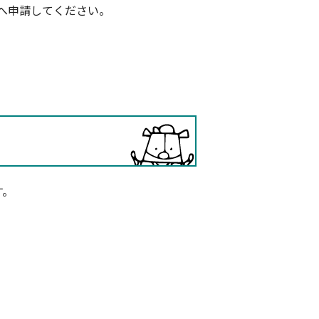
へ申請してください。
す。