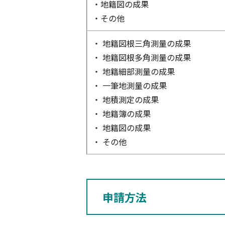
・地籍図の成果
・その他
・ 地籍図根三角測量の成果
・ 地籍図根多角測量の成果
・ 地籍細部測量の成果
・ 一筆地測量の成果
・ 地積測定の成果
・ 地籍簿の成果
・ 地籍図の成果
・ その他
申請方法