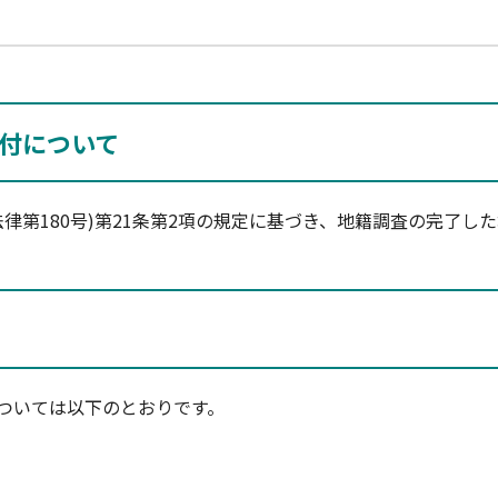
付について
律第180号)第21条第2項の規定に基づき、地籍調査の完了し
ついては以下のとおりです。