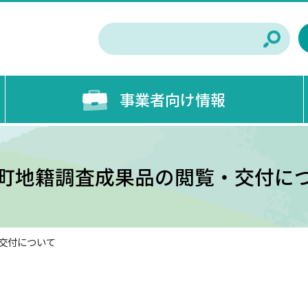
事業者向け情報
町地籍調査成果品の閲覧・交付に
交付について