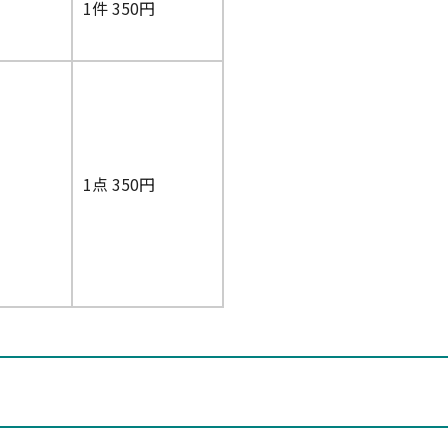
1件 350円
1点 350円