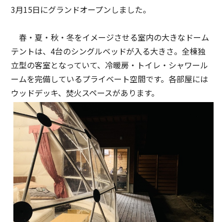
3月15日にグランドオープンしました。
春・夏・秋・冬をイメージさせる室内の大きなドーム
テントは、4台のシングルベッドが入る大きさ。全棟独
立型の客室となっていて、冷暖房・トイレ・シャワール
ームを完備しているプライベート空間です。各部屋には
ウッドデッキ、焚火スペースがあります。