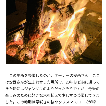
この場所を整備したのが、オーナーの安西さん。ここ
は安西さんが生まれ育った場所で、20年ほど前に帰って
きた時にはジャングルのようだったそうですが、今後の
楽しみのために好きな木を植えて少しずつ整備してきま
した。この時期は早咲きの桜やクリスマスローズが綺