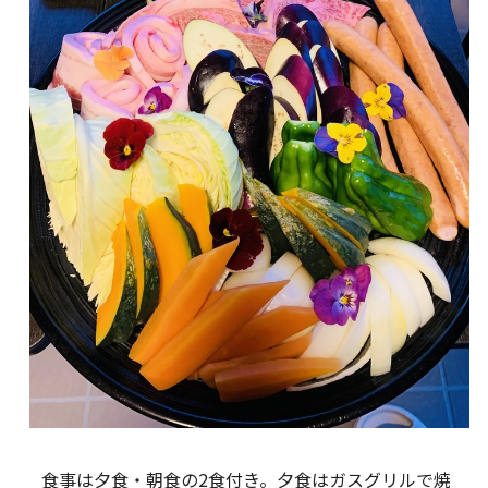
食事は夕食・朝食の2食付き。夕食はガスグリルで焼