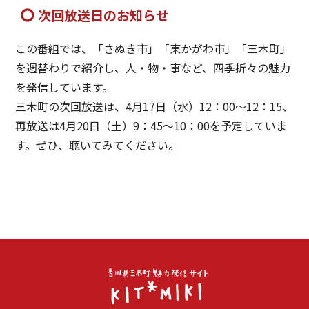
次回放送日のお知らせ
この番組では、「さぬき市」「東かがわ市」「三木町」
を週替わりで紹介し、人・物・事など、四季折々の魅力
を発信しています。
三木町の次回放送は、4月17日（水）12：00～12：15、
再放送は4月20日（土）9：45～10：00を予定していま
す。ぜひ、聴いてみてください。