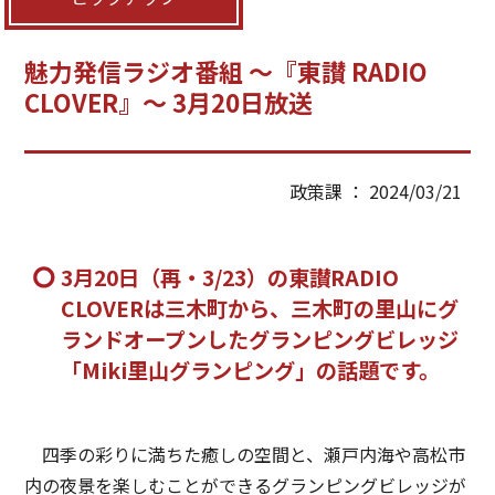
魅力発信ラジオ番組 ～『東讃 RADIO
CLOVER』～ 3月20日放送
政策課 ： 2024/03/21
3月20日（再・3/23）の東讃RADIO
CLOVERは三木町から、三木町の里山にグ
ランドオープンしたグランピングビレッジ
「Miki里山グランピング」の話題です。
四季の彩りに満ちた癒しの空間と、瀬戸内海や高松市
内の夜景を楽しむことができるグランピングビレッジが