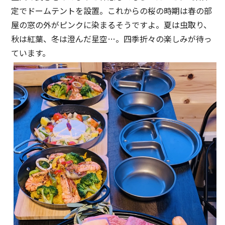
定でドームテントを設置。これからの桜の時期は春の部
屋の窓の外がピンクに染まるそうですよ。夏は虫取り、
秋は紅葉、冬は澄んだ星空…。四季折々の楽しみが待っ
ています。