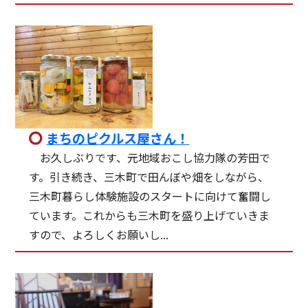
まちのピクルス屋さん！
お久しぶりです、元地域おこし協力隊の芳田で
す。引き続き、三木町で田んぼや畑をしながら、
三木町暮らし体験施設のスタートに向けて奮闘し
ています。これからも三木町を盛り上げていきま
すので、よろしくお願いし...