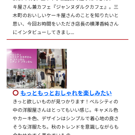
キ屋さん兼カフェ『ジャンヌダルクカフェ』。三
木町のおいしいケーキ屋さんのことを知りたいと
思い、今回お時間をいただき店長の横澤香純さん
にインタビューしてきまし...
もっともっとおしゃれを楽しみたい
きっと欲しいものが見つかります！ベルシティの
中の洋服屋さんはとってもいい感じ。キャメル色
やカーキ色、デザインはシンプルで着心地の良さ
そうな洋服たち。秋のトレンドを意識しながらも
合わせやすく着やすいもの...