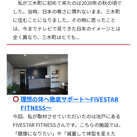
私が三木町に初めて来たのは2020年の秋の頃で
した。当時、日本の寒さに慣れないまま、三木町
に住むことになりました。その時に思ったこと
は、今までテレビで見てきた日本のイメージとは
全く異なり、三木町はとても...
理想の体へ徹底サポート～FIVESTAR
FITNESS～
今回、私が取材させていただいたのは池戸にある
FIVESTAR FITNESSさんです。こちらの施設では、
「健康になりたい」や「減量して体型を変えた