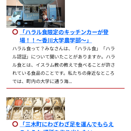
「ハラル食限定のキッチンカーが登
場！！～香川大学農学部～」
ハラル食って？みなさんは、「ハラル食」「ハラ
ル認証」について聞いたことがありますか。ハラ
ル食とは、イスラム教の教えで食べることが許さ
れている食品のことです。私たちの身近なところ
では、町内の大学に通う海...
「三木町にわざわざ足を運んでもらえ