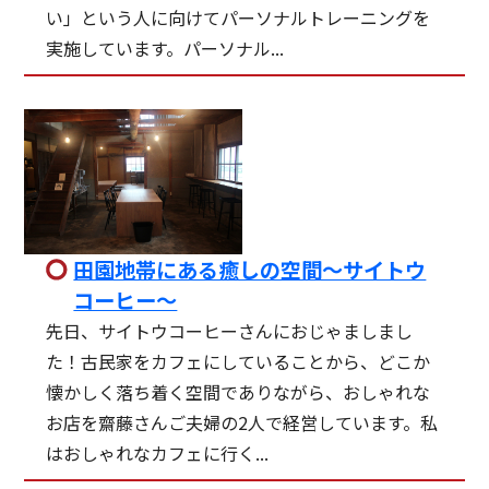
い」という人に向けてパーソナルトレーニングを
実施しています。パーソナル...
田園地帯にある癒しの空間～サイトウ
コーヒー～
先日、サイトウコーヒーさんにおじゃましまし
た！古民家をカフェにしていることから、どこか
懐かしく落ち着く空間でありながら、おしゃれな
お店を齋藤さんご夫婦の2人で経営しています。私
はおしゃれなカフェに行く...