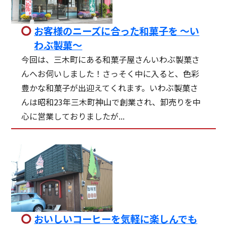
お客様のニーズに合った和菓子を ～い
わぶ製菓～
今回は、三木町にある和菓子屋さんいわぶ製菓さ
んへお伺いしました！さっそく中に入ると、色彩
豊かな和菓子が出迎えてくれます。いわぶ製菓さ
んは昭和23年三木町神山で創業され、卸売りを中
心に営業しておりましたが...
おいしいコーヒーを気軽に楽しんでも