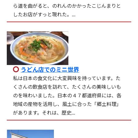
ら道を曲がると、のれんのかかったこじんまりと
したお店がすっと現れた。...
うどん店でのミニ世界
私は日本の食文化に大変興味を持っています。た
くさんの飲食店を訪れて、たくさんの美味しいも
のを味わいました。日本の４７都道府県には、各
地域の産物を活用し、風土に合った「郷土料理」
があります。それは、歴史...