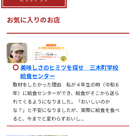
お気に入りのお店
美味しさのヒミツを探せ 三木町学校
給食センター
取材をしたかった理由 私が４年生の時（令和６
年）に給食センターができ、給食がそこから送ら
れてくるようになりました。「おいしいのか
な？」と不安になりましたが、実際に給食を食べ
ると、今までと変わらずおいし...