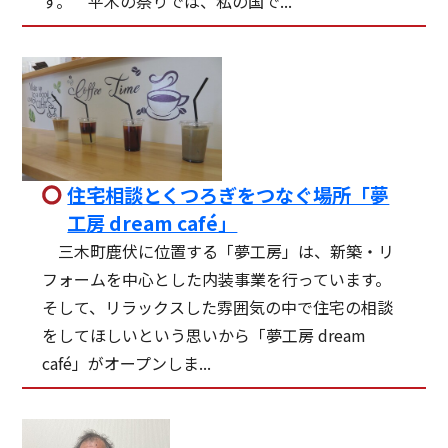
す。 平木の祭りでは、私の国で...
住宅相談とくつろぎをつなぐ場所「夢
工房 dream café」
三木町鹿伏に位置する「夢工房」は、新築・リ
フォームを中心とした内装事業を行っています。
そして、リラックスした雰囲気の中で住宅の相談
をしてほしいという思いから「夢工房 dream
café」がオープンしま...