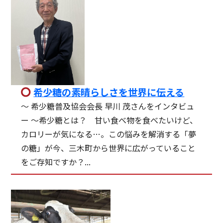
希少糖の素晴らしさを世界に伝える
〜 希少糖普及協会会長 早川 茂さんをインタビュ
ー 〜希少糖とは？ 甘い食べ物を食べたいけど、
カロリーが気になる…。この悩みを解消する「夢
の糖」が今、三木町から世界に広がっていること
をご存知ですか？...