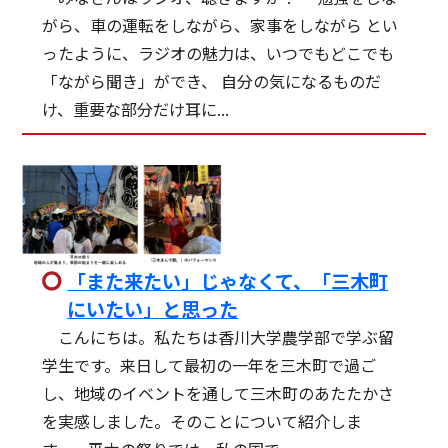
がら、車の運転をしながら、家事をしながら とい
ったように、ラジオの魅力は、いつでもどこでも
「ながら聞き」ができ、 自分の気になるものだ
け、重要な部分だけ耳に...
「また来たい」じゃなくて、「三木町
にいたい」と思った
こんにちは。私たちは香川大学農学部で学ぶ留
学生です。来日して最初の一年を三木町で過ご
し、地域のイベントを通して三木町のあたたかさ
を実感しました。そのことについて紹介しま