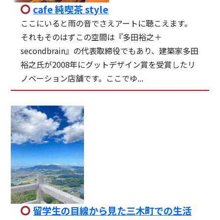
cafe 純喫茶 style
ここにいると雨の音でさえアートに聴こえます。
それもそのはずこの空間は『多田裕之＋
secondbrain』の代表取締役でもあり、建築家多田
裕之氏が2008年にグットデザイン賞を受賞したリ
ノベーション店舗です。ここでゆ...
留学生の目線から見た三木町での生活