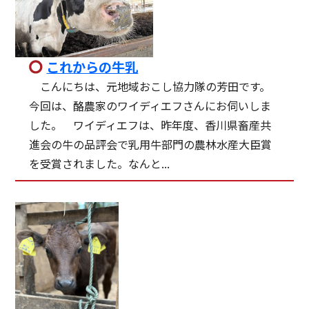
これからの牛乳
こんにちは、元地域おこし協力隊の芳田です。
今回は、酪農家のワイディエフさんにお伺いしま
した。 ワイディエフは、昨年度、香川県畜産共
進会の牛の品評会で乳用牛部門の農林水産大臣賞
を受賞されました。なんと...