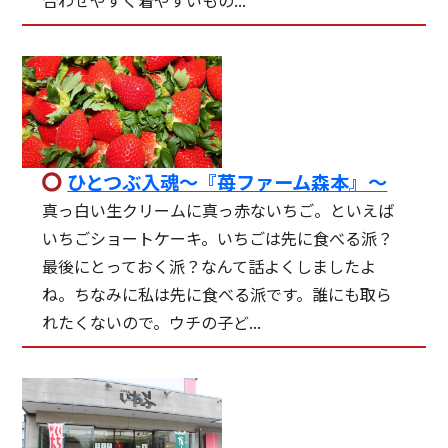
ひとつぶ入魂～『苺ファーム森本』～
真っ白い生クリームに真っ赤ないちご。といえば
いちごショートケーキ。いちごは先に食べる派？
最後にとっておく派？なんて話よくしましたよ
ね。ちなみに私は先に食べる派です。誰にも取ら
れたくないので。ウチの子ど...