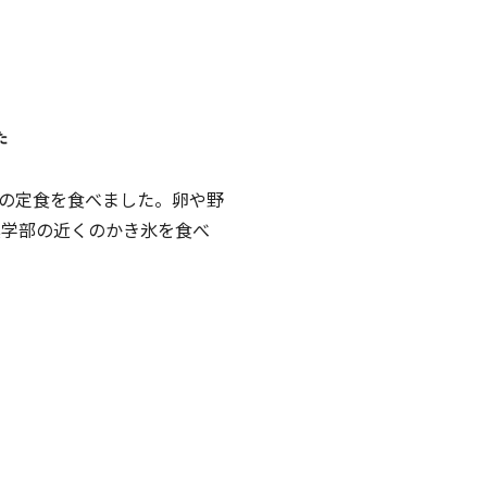
の定食を食べました。卵や野
農学部の近くのかき氷を食べ