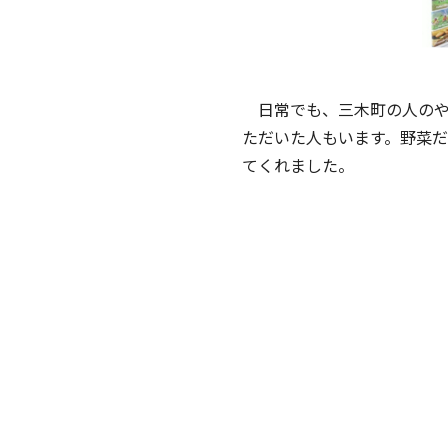
日常でも、三木町の人のや
ただいた人もいます。野菜
てくれました。