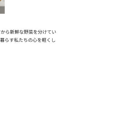
から新鮮な野菜を分けてい
で暮らす私たちの心を軽くし