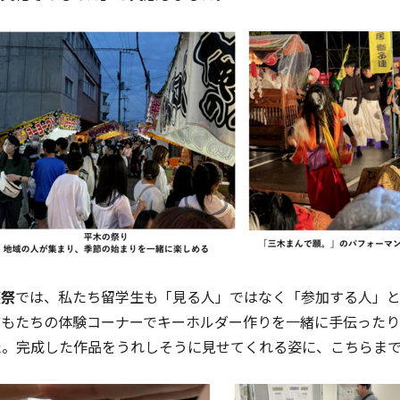
穫祭
では、私たち留学生も「見る人」ではなく「参加する人」
どもたちの体験コーナーでキーホルダー作りを一緒に手伝った
た。完成した作品をうれしそうに見せてくれる姿に、こちらま