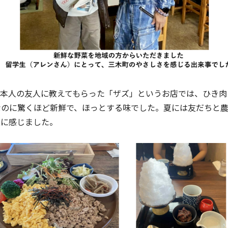
本人の友人に教えてもらった「ザズ」というお店では、ひき肉
なのに驚くほど新鮮で、ほっとする味でした。夏には友だちと
近に感じました。