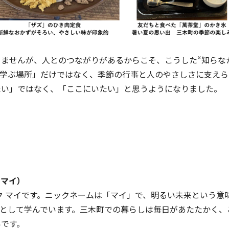
ませんが、人とのつながりがあるからこそ、こうした“知らな
「学ぶ場所」だけではなく、季節の行事と人のやさしさに支えら
たい」ではなく、「ここにいたい」と思うようになりました。
ク マイ）
 マイです。ニックネームは「マイ」で、明るい未来という意
生として学んでいます。三木町での暮らしは毎日があたたかく
いです。