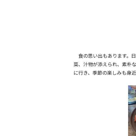
食の思い出もあります。日
菜、汁物が添えられ、素朴
に行き、季節の楽しみも身