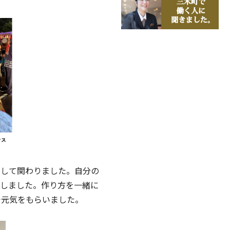
として関わりました。自分の
りしました。作り方を一緒に
で元気をもらいました。