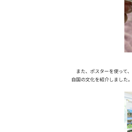
また、ポスターを使って、
自国の文化を紹介しました