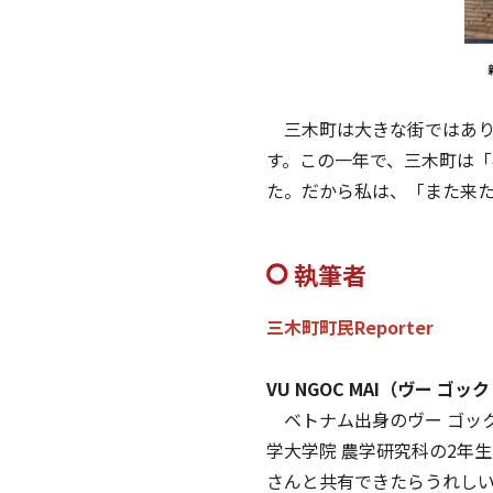
三木町は大きな街ではあり
す。この一年で、三木町は
た。だから私は、「また来
執筆者
三木町町民Reporter
VU NGOC MAI（ヴー ゴッ
ベトナム出身のヴー ゴック
学大学院 農学研究科の2年
さんと共有できたらうれし