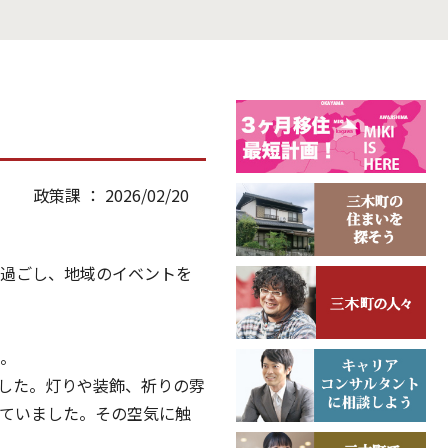
政策課 ： 2026/02/20
過ごし、地域のイベントを
た。
した。灯りや装飾、祈りの雰
ていました。その空気に触