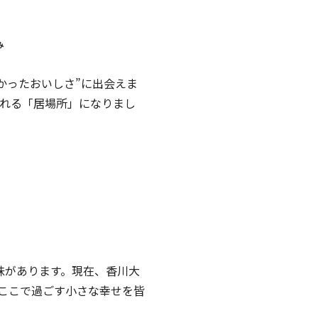
かったおいしさ”に出会えま
れる「居場所」になりまし
味があります。現在、香川大
、ここで過ごす小さな幸せを皆