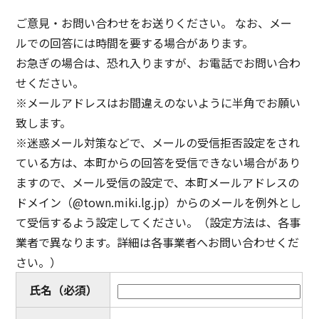
ご意見・お問い合わせをお送りください。 なお、メー
ルでの回答には時間を要する場合があります。
お急ぎの場合は、恐れ入りますが、お電話でお問い合わ
せください。
※メールアドレスはお間違えのないように半角でお願い
致します。
※迷惑メール対策などで、メールの受信拒否設定をされ
ている方は、本町からの回答を受信できない場合があり
ますので、メール受信の設定で、本町メールアドレスの
ドメイン（@town.miki.lg.jp）からのメールを例外とし
て受信するよう設定してください。（設定方法は、各事
業者で異なります。詳細は各事業者へお問い合わせくだ
さい。）
氏名
（必須）