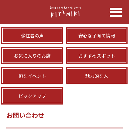
移住者の声
安心な子育て情報
お気に入りのお店
おすすめスポット
旬なイベント
魅力的な人
ピックアップ
お問い合わせ