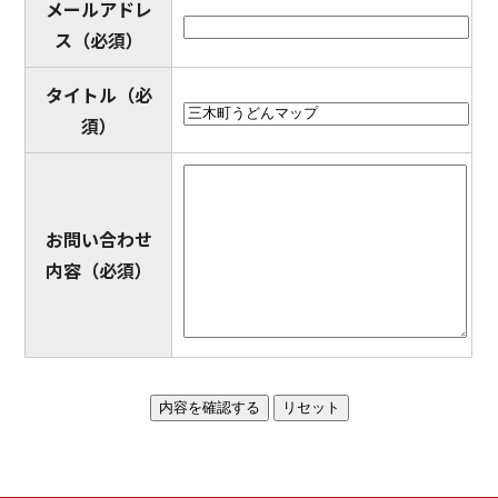
メールアドレ
ス
（必須）
タイトル
（必
須）
お問い合わせ
内容
（必須）