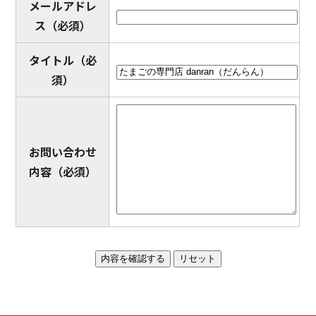
メールアドレ
ス
（必須）
タイトル
（必
須）
お問い合わせ
内容
（必須）