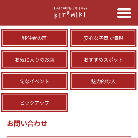
移住者の声
安心な子育て情報
お気に入りのお店
おすすめスポット
旬なイベント
魅力的な人
ピックアップ
お問い合わせ