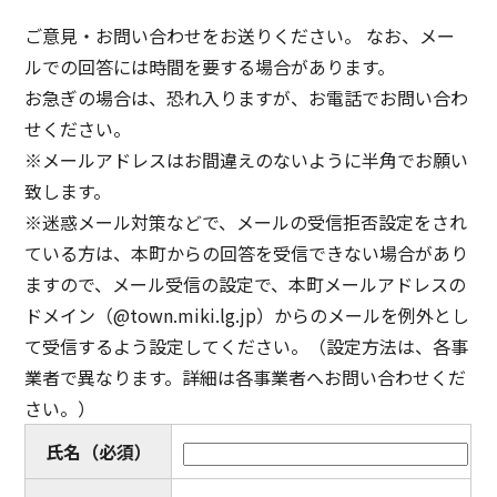
ご意見・お問い合わせをお送りください。 なお、メー
ルでの回答には時間を要する場合があります。
お急ぎの場合は、恐れ入りますが、お電話でお問い合わ
せください。
※メールアドレスはお間違えのないように半角でお願い
致します。
※迷惑メール対策などで、メールの受信拒否設定をされ
ている方は、本町からの回答を受信できない場合があり
ますので、メール受信の設定で、本町メールアドレスの
ドメイン（@town.miki.lg.jp）からのメールを例外とし
て受信するよう設定してください。（設定方法は、各事
業者で異なります。詳細は各事業者へお問い合わせくだ
さい。）
氏名
（必須）