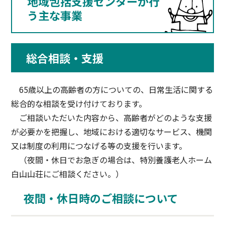
地域包括支援センターが行
う主な事業
総合相談・支援
65歳以上の高齢者の方についての、日常生活に関する
総合的な相談を受け付けております。
ご相談いただいた内容から、高齢者がどのような支援
が必要かを把握し、地域における適切なサービス、機関
又は制度の利用につなげる等の支援を行います。
（夜間・休日でお急ぎの場合は、特別養護老人ホーム
白山山荘にご相談ください。）
夜間・休日時のご相談について