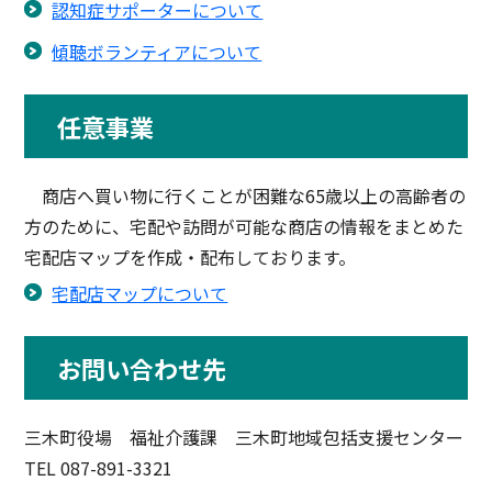
認知症サポーターについて
傾聴ボランティアについて
任意事業
商店へ買い物に行くことが困難な65歳以上の高齢者の
方のために、宅配や訪問が可能な商店の情報をまとめた
宅配店マップを作成・配布しております。
宅配店マップについて
お問い合わせ先
三木町役場 福祉介護課 三木町地域包括支援センター
TEL 087-891-3321