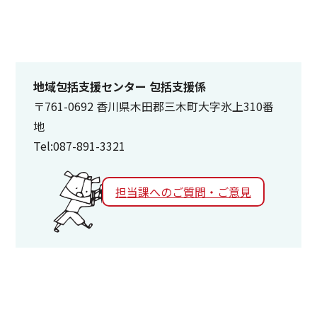
地域包括支援センター 包括支援係
〒761-0692 香川県木田郡三木町大字氷上310番
地
Tel:087-891-3321
担当課へのご質問・ご意見