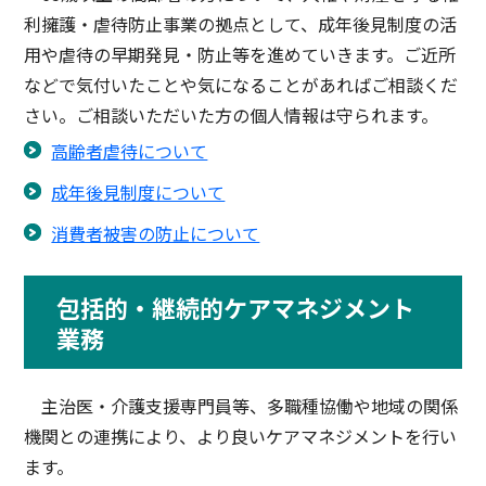
利擁護・虐待防止事業の拠点として、成年後見制度の活
用や虐待の早期発見・防止等を進めていきます。ご近所
などで気付いたことや気になることがあればご相談くだ
さい。ご相談いただいた方の個人情報は守られます。
高齢者虐待について
成年後見制度について
消費者被害の防止について
包括的・継続的ケアマネジメント
業務
主治医・介護支援専門員等、多職種協働や地域の関係
機関との連携により、より良いケアマネジメントを行い
ます。