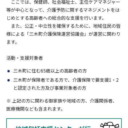
ここでは、保健師、社会福祉士、主任ケアマネジャー
等が中心となって、介護予防に関するマネジメントをは
じめとする高齢者への総合的な支援を行います。
また、公正・中立性を確保するために、地域住民の皆
様による「三木町介護保険運営協議会」が運営に関わり
ます。
活動・支援対象者
三木町に住む65歳以上の高齢者の方
三木町が保険者である方で、介護保険で要支援1・2
と認定された方及び事業対象者の方
※ 上記の方に関わる御家族や地域の方、介護関係者、
医療機関なども含まれます。