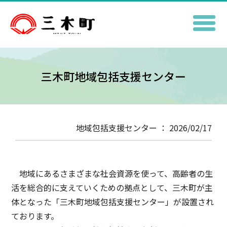
三木町地域包括支援センター
地域包括支援センター ： 2026/02/17
地域にあるさまざまな社会資源を使って、高齢者の生
活を総合的に支えていくための拠点として、三木町が主
体となった「三木町地域包括支援センター」が設置され
ております。