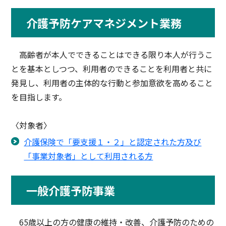
介護予防ケアマネジメント業務
高齢者が本人でできることはできる限り本人が行うこ
とを基本としつつ、利用者のできることを利用者と共に
発見し、利用者の主体的な行動と参加意欲を高めること
を目指します。
〈対象者〉
介護保険で「要支援１・２」と認定された方及び
「事業対象者」として利用される方
一般介護予防事業
65歳以上の方の健康の維持・改善、介護予防のための