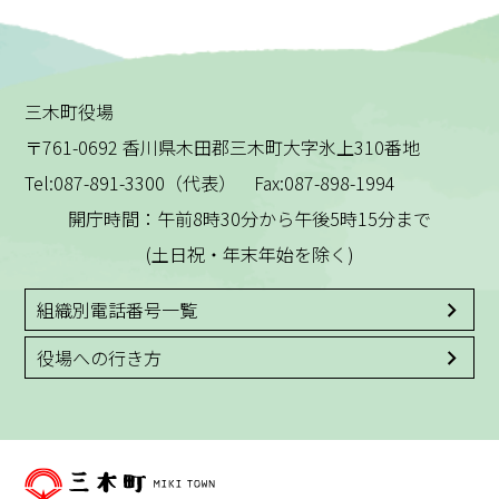
三木町役場
〒761-0692 香川県木田郡三木町大字氷上310番地
Tel:087-891-3300（代表） Fax:087-898-1994
開庁時間：午前8時30分から午後5時15分まで
(土日祝・年末年始を除く)
組織別電話番号一覧
役場への行き方